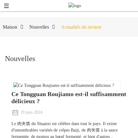
Maison
Nouvelles
Actualités du secteur
Nouvelles
Ce Tongguan Roujiamo est-il suffisamment
délicieux ?
19 juin 2024
Le 肉夹馍 du Shaanxi est célèbre dans tout le pays. Il existe
d'innombrables variétés de crêpes Baiji, de 肉夹馍 à la sauce
fermentée, de momos au bœuf fermenté, et bien d'autres...