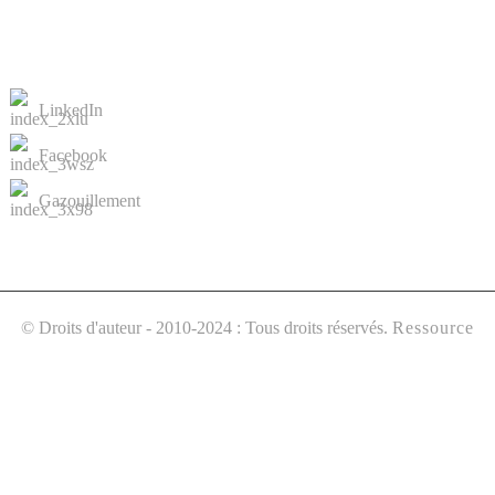
NOUS CONTACTER
LinkedIn
Facebook
Gazouillement
© Droits d'auteur - 2010-2024 : Tous droits réservés.
Ressource