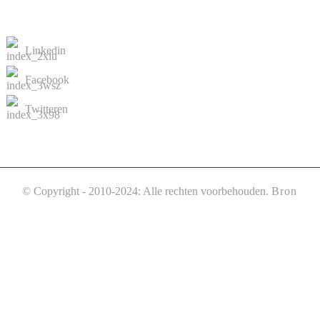
NEEM CONTACT MET ONS OP
Linkedin
Facebook
Twitteren
© Copyright - 2010-2024: Alle rechten voorbehouden.
Bron