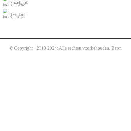
Facebook
Twitteren
© Copyright - 2010-2024: Alle rechten voorbehouden.
Bron