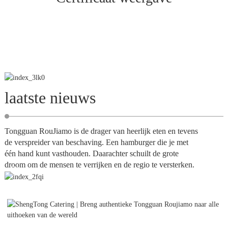
laatste nieuws
Tongguan RouJiamo is de drager van heerlijk eten en tevens
de verspreider van beschaving. Een hamburger die je met
één hand kunt vasthouden. Daarachter schuilt de grote
droom om de mensen te verrijken en de regio te versterken.
Zie
meer