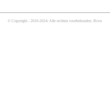
© Copyright - 2010-2024: Alle rechten voorbehouden.
Bron