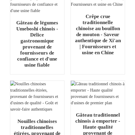
Crêpe crue
traditionnelle
Gâteau de légumes
chinoise au bouillon
Umeboshi chinois -
de mouton - Saveur
Délice
authentique de Xi'an
gastronomique
| Fournisseurs et
provenant de
usine en Chine
fournisseurs de
confiance et d'une
usine fiable
Gâteau traditionnel
chinois à emporter -
Nouilles chinoises
Haute qualité
traditionnelles
provenant de
étirées, provenant de