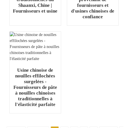
Shaanxi, Chine |
fournisseurs et
Fournisseurs et usine
d'usines chinoises de
confiance
Usine chinoise de
nouilles effilochées
surgelées -
Fournisseurs de pâte
à nouilles chinoises
traditionnelles à
l'élasticité parfaite