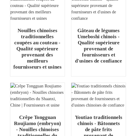
Nouilles chinoises
Gâteau de légumes
traditionnelles
Umeboshi chinois -
coupées au couteau -
Qualité supérieure
Qualité supérieure
provenant de
provenant des
fournisseurs et
meilleurs
d'usines de confiance
fournisseurs et usines
Crêpe Tongguan
Youtiao traditionnels
Roujiamo (embryon)
chinois - Bâtonnets
- Nouilles chinoises
de pâte frits
traditionnelles du
provenant de