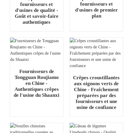
fournisseurs et
fournisseurs et
d'usines de premier
d'usines de qualité -
plan
Goût et savoir-faire
authentiques
Fournisseurs de
Tongguan Roujiamo
Crêpes croustillantes
en Chine -
aux oignons verts de
Authentiques crêpes
Chine - Fraîchement
de l'usine du Shaanxi
préparées par des
fournisseurs et une
usine de confiance