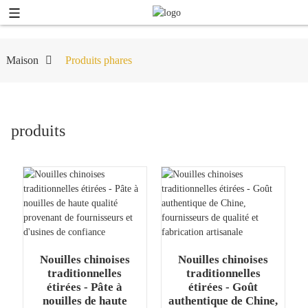
Maison
Produits phares
produits
Nouilles chinoises
Nouilles chinoises
traditionnelles
traditionnelles
étirées - Pâte à
étirées - Goût
nouilles de haute
authentique de Chine,