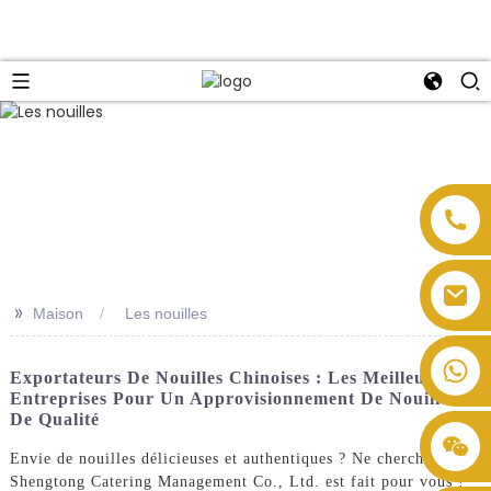
>>
Maison
Les nouilles
Exportateurs De Nouilles Chinoises : Les Meilleures
Entreprises Pour Un Approvisionnement De Nouilles
De Qualité
Envie de nouilles délicieuses et authentiques ? Ne cherchez plus,
Shengtong Catering Management Co., Ltd. est fait pour vous !