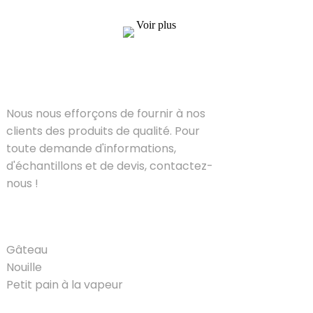
contactez-nous !
Voir plus
SOLUTIONS
Nous nous efforçons de fournir à nos
clients des produits de qualité. Pour
toute demande d'informations,
d'échantillons et de devis, contactez-
nous !
PRODUIT
Gâteau
Nouille
Petit pain à la vapeur