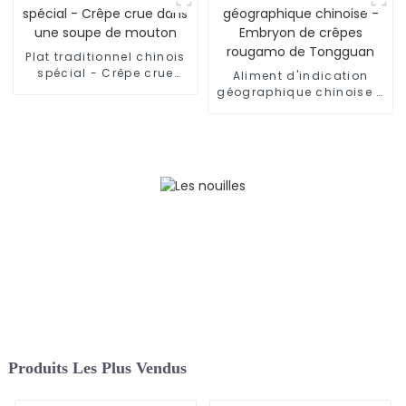
Plat traditionnel chinois
spécial - Crêpe crue
Aliment d'indication
dans une soupe de
géographique chinoise -
mouton
Embryon de crêpes
rougamo de Tongguan
Produits Les Plus Vendus