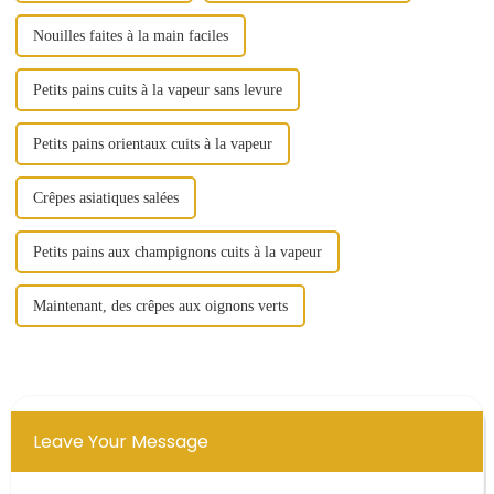
Nouilles faites à la main faciles
Petits pains cuits à la vapeur sans levure
Petits pains orientaux cuits à la vapeur
Crêpes asiatiques salées
Petits pains aux champignons cuits à la vapeur
Maintenant, des crêpes aux oignons verts
Leave Your Message