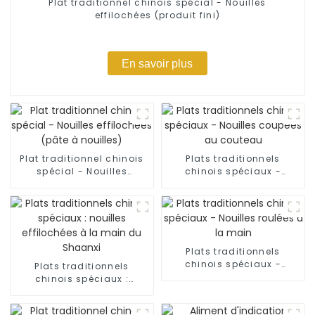
Plat traditionnel chinois spécial - Nouilles
effilochées (produit fini)
En savoir plus
Plat traditionnel chinois
Plats traditionnels
spécial - Nouilles
chinois spéciaux -
effilochées (pâte à
Nouilles coupées au
nouilles)
couteau
Plats traditionnels
chinois spéciaux -
Plats traditionnels
Nouilles roulées à la
chinois spéciaux :
main
nouilles effilochées à la
main du Shaanxi