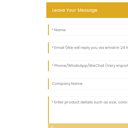
Leave Your Message