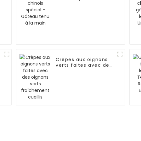
Gâteau tenu à la
main
Crêpes aux oignons
verts faites avec des
oignons verts
fraîchement cueillis