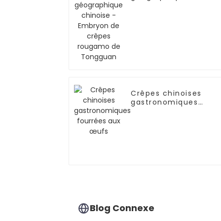
chinoise - Embryon
de crêpes rougamo
de Tongguan
Crêpes chinoises
gastronomiques
fourrées aux œufs
Blog Connexe