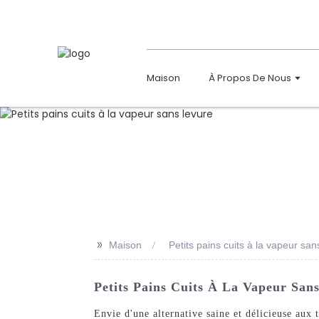
Maison
À Propos De Nous
>>
Maison
Petits pains cuits à la vapeur san
Petits Pains Cuits À La Vapeur Sans
Envie d'une alternative saine et délicieuse aux 