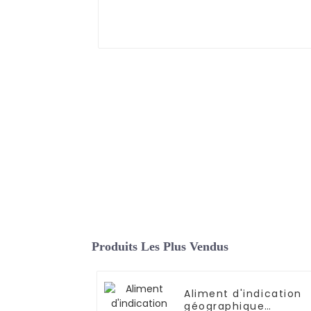
Produits Les Plus Vendus
Aliment d'indication
géographique