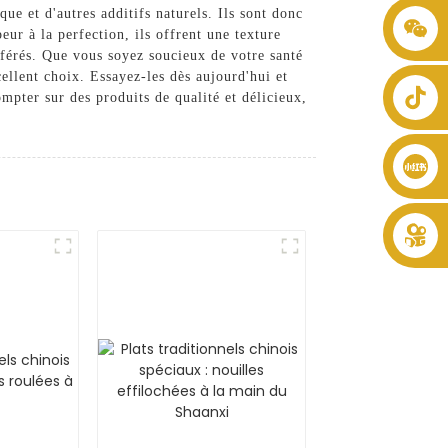
ue et d'autres additifs naturels. Ils sont donc
+86 8619946512999
eur à la perfection, ils offrent une texture
férés. Que vous soyez soucieux de votre santé
ellent choix. Essayez-les dès aujourd'hui et
pter sur des produits de qualité et délicieux,