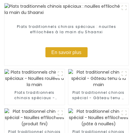
Plats traditionnels chinois spéciaux : nouilles
effilochées à la main du Shaanxi
En savoir plus
Plats traditionnels
Plat traditionnel chinois
chinois spéciaux -
spécial - Gâteau tenu à
Nouilles roulées à la
la main
main
Plat traditionnel chinois
Plat traditionnel chinois