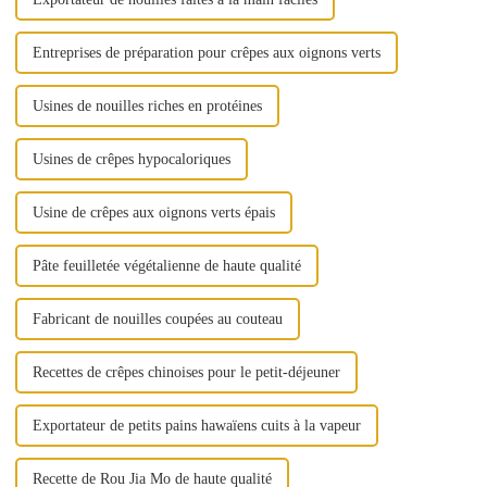
Entreprises de préparation pour crêpes aux oignons verts
Usines de nouilles riches en protéines
Usines de crêpes hypocaloriques
Usine de crêpes aux oignons verts épais
Pâte feuilletée végétalienne de haute qualité
Fabricant de nouilles coupées au couteau
Recettes de crêpes chinoises pour le petit-déjeuner
Exportateur de petits pains hawaïens cuits à la vapeur
Recette de Rou Jia Mo de haute qualité