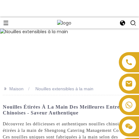
>>
Maison
Nouilles extensibles à la main
Nouilles Étirées À La Main Des Meilleures Entreprises
Chinoises - Saveur Authentique
Découvrez les délicieuses et authentiques nouilles chinoises
étirées à la main de Shengtong Catering Management Co., Ltd.
Ces nouilles uniques sont fabriquées à la main selon des