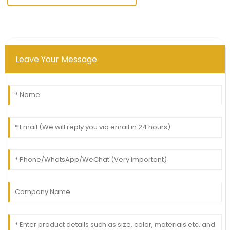
Leave Your Message