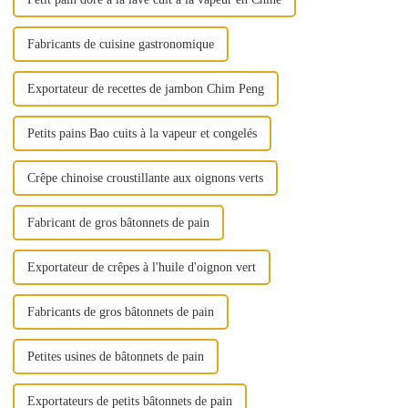
Fabricants de cuisine gastronomique
Exportateur de recettes de jambon Chim Peng
Petits pains Bao cuits à la vapeur et congelés
Crêpe chinoise croustillante aux oignons verts
Fabricant de gros bâtonnets de pain
Exportateur de crêpes à l'huile d'oignon vert
Fabricants de gros bâtonnets de pain
Petites usines de bâtonnets de pain
Exportateurs de petits bâtonnets de pain