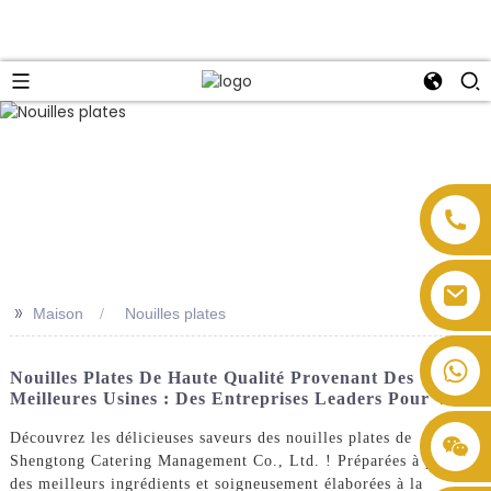
>>
Maison
Nouilles plates
Nouilles Plates De Haute Qualité Provenant Des
Meilleures Usines : Des Entreprises Leaders Pour Vous
Découvrez les délicieuses saveurs des nouilles plates de
Shengtong Catering Management Co., Ltd. ! Préparées à partir
des meilleurs ingrédients et soigneusement élaborées à la