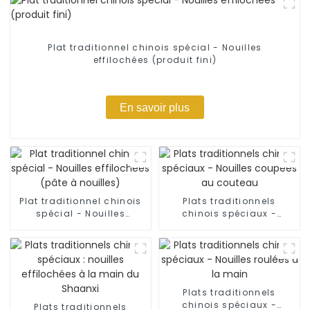
Plat traditionnel chinois spécial - Nouilles
effilochées (produit fini)
En savoir plus
Plat traditionnel chinois
Plats traditionnels
spécial - Nouilles
chinois spéciaux -
effilochées (pâte à
Nouilles coupées au
nouilles)
couteau
Plats traditionnels
chinois spéciaux -
Plats traditionnels