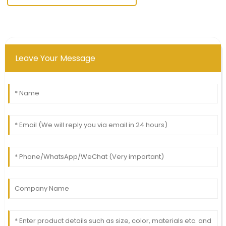
Leave Your Message