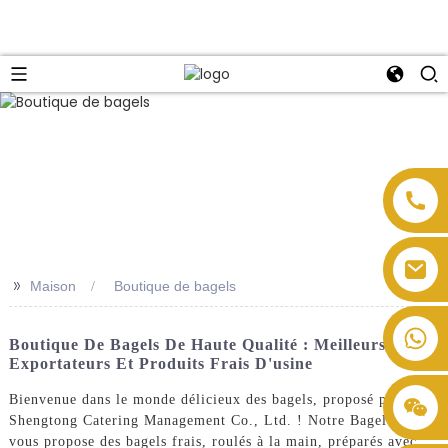
>>
Maison
Boutique de bagels
Boutique De Bagels De Haute Qualité : Meilleurs
Exportateurs Et Produits Frais D'usine
Bienvenue dans le monde délicieux des bagels, proposé par
Shengtong Catering Management Co., Ltd. ! Notre Bagel Shop
vous propose des bagels frais, roulés à la main, préparés avec