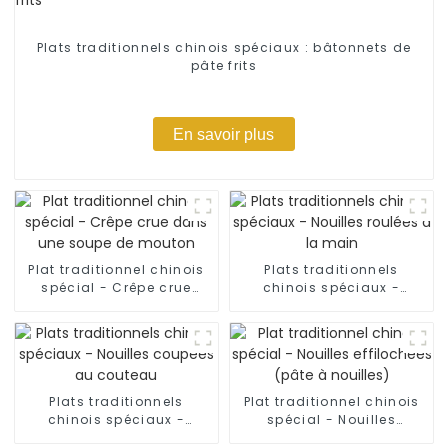
Plats traditionnels chinois spéciaux : bâtonnets de
pâte frits
En savoir plus
Plat traditionnel chinois
Plats traditionnels
spécial - Crêpe crue
chinois spéciaux -
dans une soupe de
Nouilles roulées à la
mouton
main
Plats traditionnels
Plat traditionnel chinois
chinois spéciaux -
spécial - Nouilles
Nouilles coupées au
effilochées (pâte à