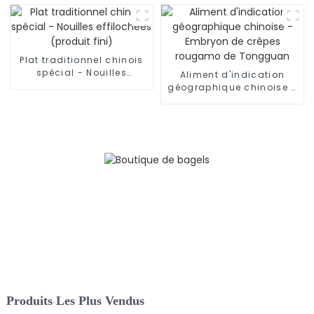
couteau
nouilles)
Plat traditionnel chinois
spécial - Nouilles
Aliment d'indication
effilochées (produit fini)
géographique chinoise -
Embryon de crêpes
rougamo de Tongguan
Produits Les Plus Vendus