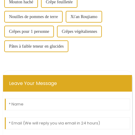
Mouton haché
Crêpe feuilletée
Nouilles de pommes de terre
Xi'an Roujiamo
Crêpes pour 1 personne
Crêpes végétaliennes
Pâtes à faible teneur en glucides
Leave Your Message