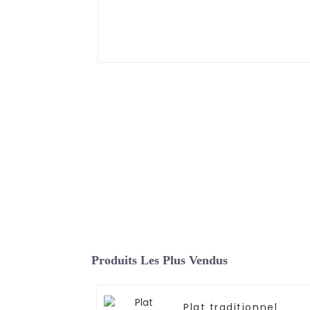
Produits Les Plus Vendus
Plat traditionnel