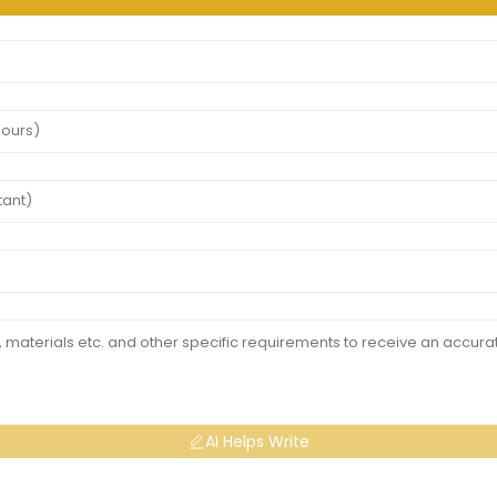
AI Helps Write