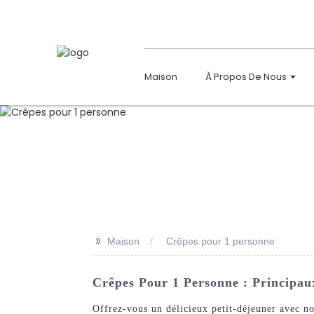
Maison
À Propos De Nous
>>
Maison
Crêpes pour 1 personne
Crêpes Pour 1 Personne : Principau
Offrez-vous un délicieux petit-déjeuner avec 