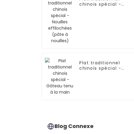
chinois spécial -
Nouilles effilochées
(pâte à nouilles)
Plat traditionnel
chinois spécial -
Gâteau tenu à la
main
Blog Connexe