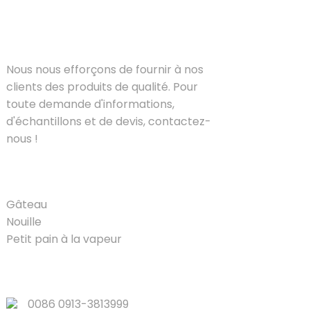
SOLUTIONS
Nous nous efforçons de fournir à nos
clients des produits de qualité. Pour
toute demande d'informations,
d'échantillons et de devis, contactez-
nous !
PRODUIT
Gâteau
Nouille
Petit pain à la vapeur
LIENS RAPIDES
0086 0913-3813999