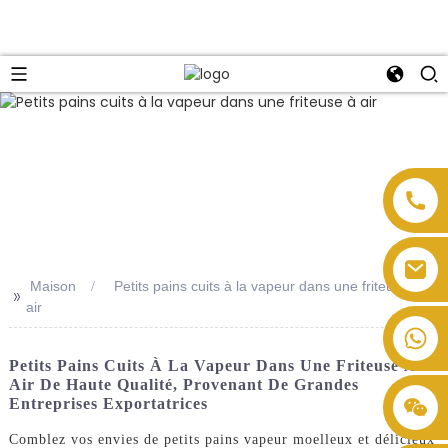
Maison
Petits pains cuits à la vapeur dans une friteuse à
>>
air
Petits Pains Cuits À La Vapeur Dans Une Friteuse À
Air De Haute Qualité, Provenant De Grandes
Entreprises Exportatrices
Comblez vos envies de petits pains vapeur moelleux et délicieux