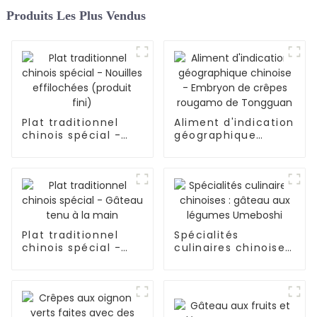
Produits Les Plus Vendus
Plat traditionnel
Aliment d'indication
chinois spécial -
géographique
Nouilles effilochées
chinoise - Embryon
(produit fini)
de crêpes rougamo
de Tongguan
Plat traditionnel
Spécialités
chinois spécial -
culinaires chinoises
Gâteau tenu à la
: gâteau aux
main
légumes Umeboshi