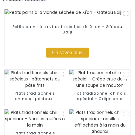
Petits pains à la viande séchée de Xi'an - Gâteau
Baiji
En savoir plus
Plats traditionnels
Plat traditionnel chinois
chinois spéciaux :
spécial - Crêpe crue
bâtonnets de pâte frits
dans une soupe de
mouton
Plats traditionnels