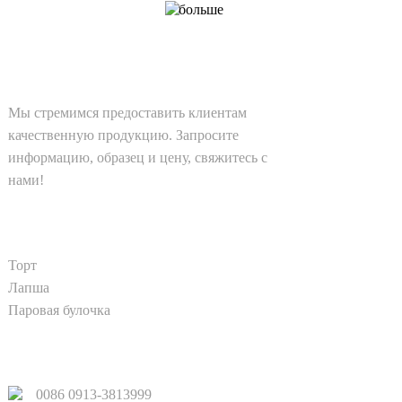
больше
РЕШЕНИЯ
Мы стремимся предоставить клиентам
качественную продукцию. Запросите
информацию, образец и цену, свяжитесь с
нами!
ПРОДУКТ
Торт
Лапша
Паровая булочка
БЫСТРЫЕ ССЫЛКИ
0086 0913-3813999