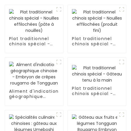
Plat traditionnel
Plat traditionnel
chinois spécial -
chinois spécial -
Nouilles effilochées
Nouilles effilochées
(pâte à nouilles)
(produit fini)
Plat traditionnel
Aliment d'indication
chinois spécial -
géographique
Gâteau tenu à la
chinoise - Embryon
main
de crêpes rougamo
de Tongguan