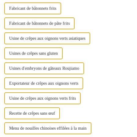
Fabricant de bâtonnets frits
Fabricant de bâtonnets de pâte frits
Usine de crêpes aux oignons verts asiatiques
Usines de crêpes sans gluten
Usines d'embryons de gâteaux Roujiamo
Exportateur de crêpes aux oignons verts
Usine de crêpes aux oignons verts frits
Recette de crêpes sans œuf
Menu de nouilles chinoises effilées à la main