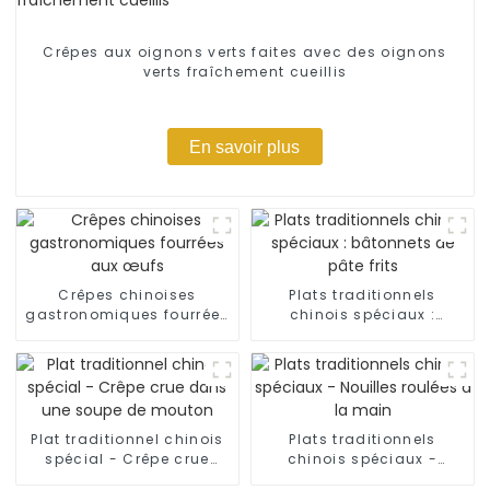
Crêpes aux oignons verts faites avec des oignons
verts fraîchement cueillis
En savoir plus
Crêpes chinoises
Plats traditionnels
gastronomiques fourrées
chinois spéciaux :
aux œufs
bâtonnets de pâte frits
Plat traditionnel chinois
Plats traditionnels
spécial - Crêpe crue
chinois spéciaux -
dans une soupe de
Nouilles roulées à la