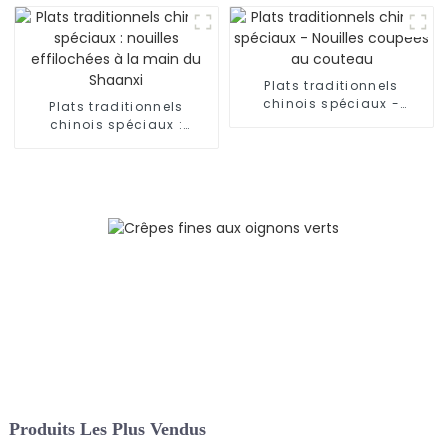
mouton
main
Plats traditionnels
chinois spéciaux -
Plats traditionnels
Nouilles coupées au
chinois spéciaux :
couteau
nouilles effilochées à la
main du Shaanxi
Produits Les Plus Vendus