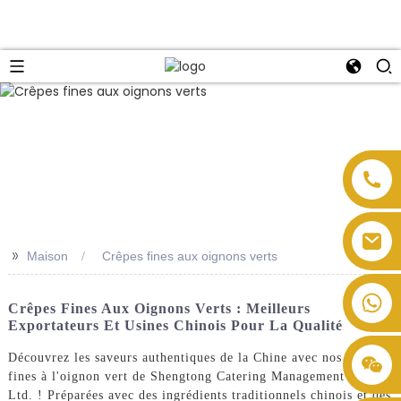
>>
Maison
Crêpes fines aux oignons verts
Crêpes Fines Aux Oignons Verts : Meilleurs
Exportateurs Et Usines Chinois Pour La Qualité
Découvrez les saveurs authentiques de la Chine avec nos crêpes
fines à l'oignon vert de Shengtong Catering Management Co.,
Ltd. ! Préparées avec des ingrédients traditionnels chinois et des