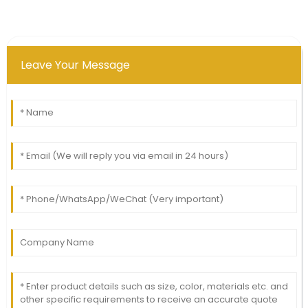
Leave Your Message