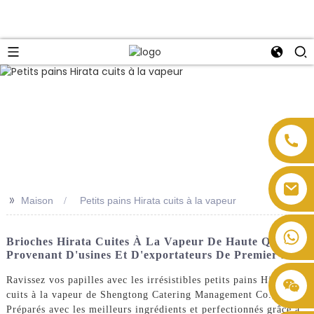
>>
Maison
Petits pains Hirata cuits à la vapeur
Brioches Hirata Cuites À La Vapeur De Haute Qualité
Provenant D'usines Et D'exportateurs De Premier Plan
Ravissez vos papilles avec les irrésistibles petits pains Hirata
cuits à la vapeur de Shengtong Catering Management Co., Ltd.
Préparés avec les meilleurs ingrédients et perfectionnés grâce à