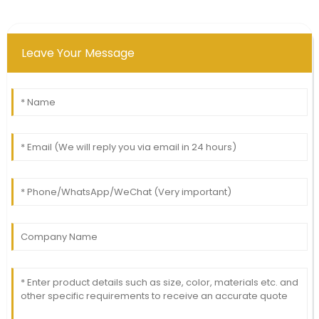
Leave Your Message