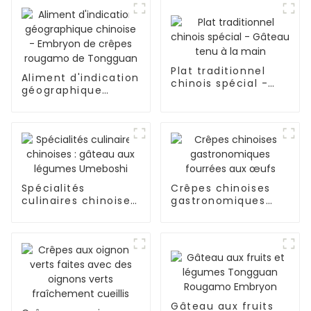
Plat traditionnel
Aliment d'indication
chinois spécial -
géographique
Gâteau tenu à la
chinoise - Embryon
main
de crêpes rougamo
de Tongguan
Spécialités
Crêpes chinoises
culinaires chinoises
gastronomiques
: gâteau aux
fourrées aux œufs
légumes Umeboshi
Gâteau aux fruits