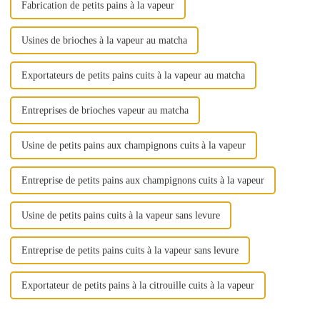
Fabrication de petits pains à la vapeur
Usines de brioches à la vapeur au matcha
Exportateurs de petits pains cuits à la vapeur au matcha
Entreprises de brioches vapeur au matcha
Usine de petits pains aux champignons cuits à la vapeur
Entreprise de petits pains aux champignons cuits à la vapeur
Usine de petits pains cuits à la vapeur sans levure
Entreprise de petits pains cuits à la vapeur sans levure
Exportateur de petits pains à la citrouille cuits à la vapeur