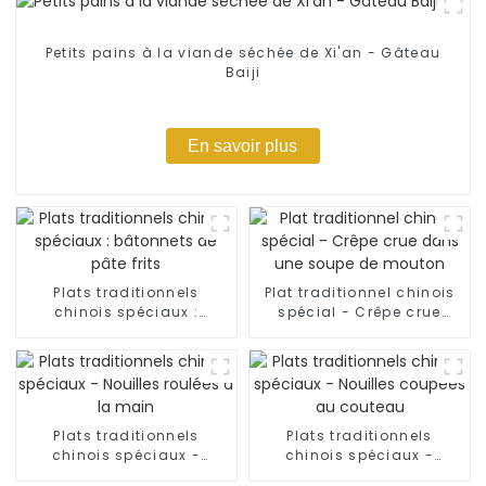
Petits pains à la viande séchée de Xi'an - Gâteau
Baiji
En savoir plus
Plats traditionnels
Plat traditionnel chinois
chinois spéciaux :
spécial - Crêpe crue
bâtonnets de pâte frits
dans une soupe de
mouton
Plats traditionnels
Plats traditionnels
chinois spéciaux -
chinois spéciaux -
Nouilles roulées à la
Nouilles coupées au