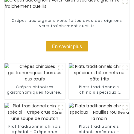
Crêpes aux oignons verts faites avec des oignons
verts fraîchement cueillis
En savoir plus
Crêpes chinoises
Plats traditionnels
gastronomiques fourrées
chinois spéciaux :
aux œufs
bâtonnets de pâte frits
Plat traditionnel chinois
Plats traditionnels
spécial - Crêpe crue
chinois spéciaux -