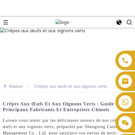
>>
Maison
Crêpes aux œufs et aux oignons verts
Crêpes Aux Œufs Et Aux Oignons Verts : Guide Des
Principaux Fabricants Et Entreprises Chinois
Laissez-vous tenter par les délicieuses saveurs de nos crêpes aux
œufs et aux oignons verts, préparées par Shengtong Catering
Management Co., Ltd. pour satisfaire vos envies de petit-