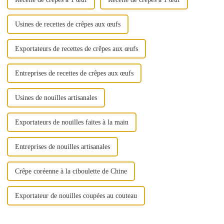
Usines de recettes de crêpes aux œufs
Exportateurs de recettes de crêpes aux œufs
Entreprises de recettes de crêpes aux œufs
Usines de nouilles artisanales
Exportateurs de nouilles faites à la main
Entreprises de nouilles artisanales
Crêpe coréenne à la ciboulette de Chine
Exportateur de nouilles coupées au couteau