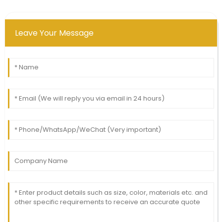
Leave Your Message