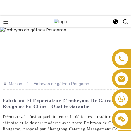
>>
Maison
Embryon de gâteau Rougamo
Fabricant Et Exportateur D'embryons De Gâteau
Rougamo En Chine - Qualité Garantie
Découvrez la fusion parfaite entre la délicatesse traditionnelle
chinoise et le dessert moderne avec notre Embryon de Gâteau
Rougamo, proposé par Shengtong Catering Management Co.,