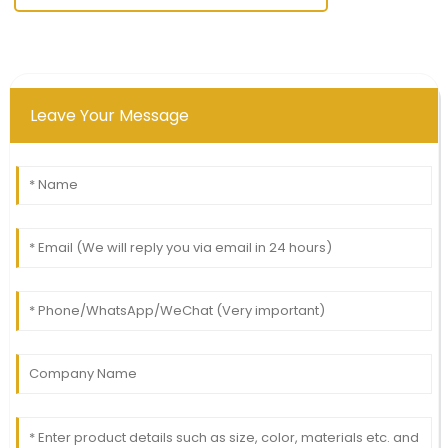
Leave Your Message