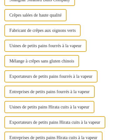
Crêpes salées de haute qualité
Fabricant de crêpes aux oignons verts
Usines de petits pains fourrés à la vapeur
Mélange à crêpes sans gluten chinois
Exportateurs de petits pains fourrés à la vapeur
Entreprises de petits pains fourrés à la vapeur
Usines de petits pains Hirata cuits à la vapeur
Exportateurs de petits pains Hirata cuits à la vapeur
Entreprises de petits pains Hirata cuits à la vapeur