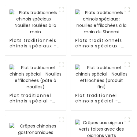
Plats traditionnels
Plats traditionnels
chinois spéciaux -
chinois spéciaux :
Nouilles roulées à la
nouilles effilochées
main
à la main du
Shaanxi
Plat traditionnel
Plat traditionnel
chinois spécial -
chinois spécial -
Nouilles effilochées
Nouilles effilochées
(pâte à nouilles)
(produit fini)