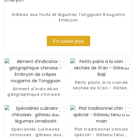
Gâteau aux fruits et légumes Tongguan Rougamo
Embryon
En savoir plus
Petits pains à la viande
séchée de Xi'an - Gâteau
Aliment d'indication
Baiji
géographique chinoise -
Embryon de crêpes
rougamo de Tongguan
Spécialités culinaires
Plat traditionnel chinois
chinoises : gâteau aux
spécial - Gâteau tenu à