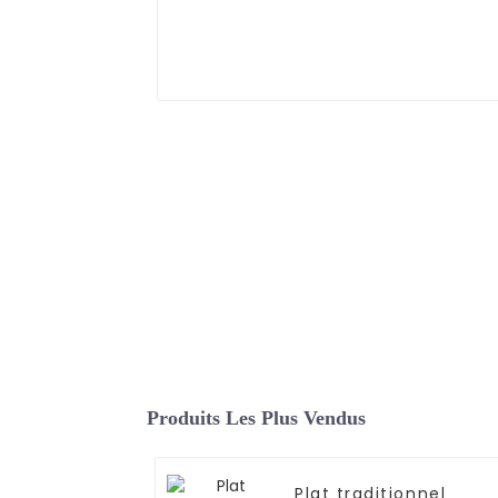
Produits Les Plus Vendus
Plat traditionnel