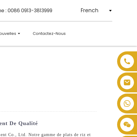
French
e : 0086 0913-3813999
ouvelles
Contactez-Nous
ent De Qualité
ent Co., Ltd. Notre gamme de plats de riz et