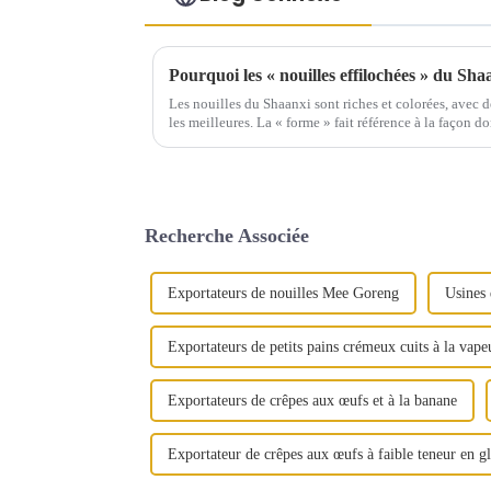
Pourquoi les « nouilles effilochées » du Shaan
Les nouilles du Shaanxi sont riches et colorées, avec d
les meilleures. La « forme » fait référence à la façon d
Recherche Associée
Exportateurs de nouilles Mee Goreng
Usines 
Exportateurs de petits pains crémeux cuits à la vape
Exportateurs de crêpes aux œufs et à la banane
Exportateur de crêpes aux œufs à faible teneur en g