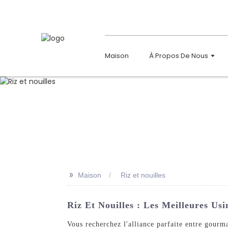
Maison
À Propos De Nous
>>
Maison
Riz et nouilles
Riz Et Nouilles : Les Meilleures U
Vous recherchez l'alliance parfaite entre gour