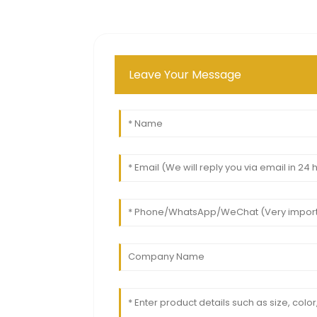
Leave Your Message