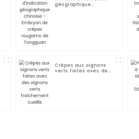
géographique
chinoise - Embryon
de crêpes rougamo
de Tongguan
Crêpes aux oignons
verts faites avec des
oignons verts
fraîchement cueillis