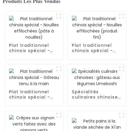
Produits Les Plus Vendus
Plat traditionnel
Plat traditionnel
chinois spécial -
chinois spécial -
Nouilles effilochées
Nouilles effilochées
(pâte à nouilles)
(produit fini)
Plat traditionnel
Spécialités
chinois spécial -
culinaires chinoises
Gâteau tenu à la
: gâteau aux
main
légumes Umeboshi