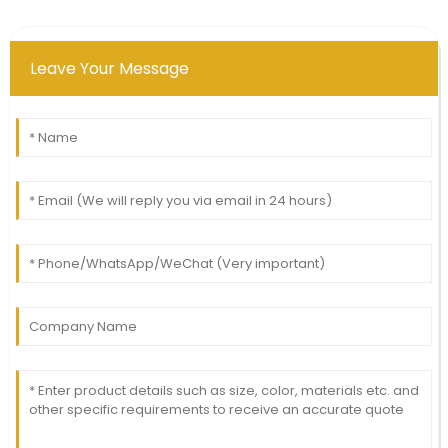
Leave Your Message