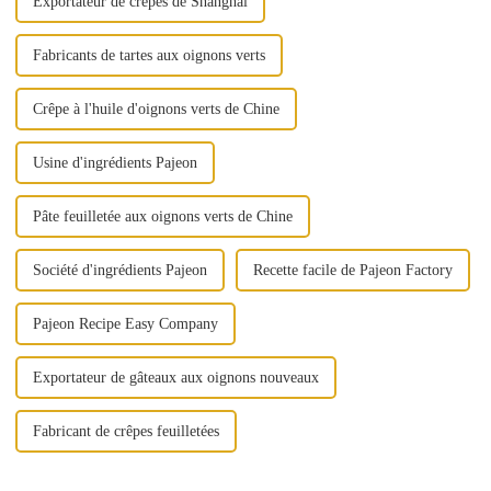
Exportateur de crêpes de Shanghai
Fabricants de tartes aux oignons verts
Crêpe à l'huile d'oignons verts de Chine
Usine d'ingrédients Pajeon
Pâte feuilletée aux oignons verts de Chine
Société d'ingrédients Pajeon
Recette facile de Pajeon Factory
Pajeon Recipe Easy Company
Exportateur de gâteaux aux oignons nouveaux
Fabricant de crêpes feuilletées