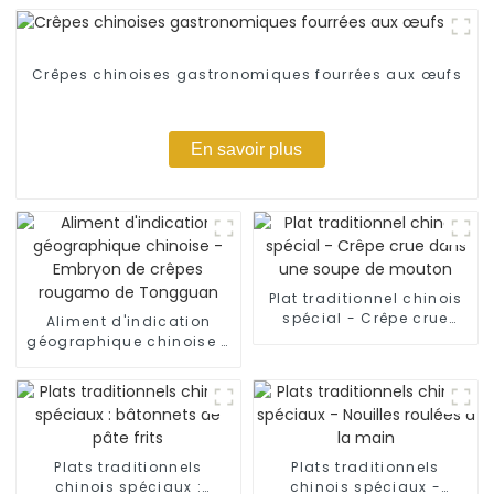
Crêpes chinoises gastronomiques fourrées aux œufs
En savoir plus
Plat traditionnel chinois
spécial - Crêpe crue
Aliment d'indication
dans une soupe de
géographique chinoise -
mouton
Embryon de crêpes
rougamo de Tongguan
Plats traditionnels
Plats traditionnels
chinois spéciaux :
chinois spéciaux -