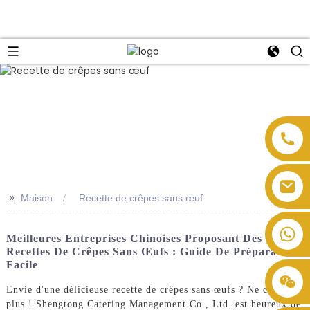
>>
Maison
Recette de crêpes sans œuf
Meilleures Entreprises Chinoises Proposant Des
Recettes De Crêpes Sans Œufs : Guide De Préparation
Facile
Envie d'une délicieuse recette de crêpes sans œufs ? Ne cherchez
plus ! Shengtong Catering Management Co., Ltd. est heureux de