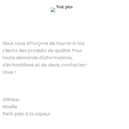
Voir plus
SOLUTIONS
Nous nous efforçons de fournir à nos
clients des produits de qualité. Pour
toute demande d'informations,
d'échantillons et de devis, contactez-
nous !
PRODUIT
Gâteau
Nouille
Petit pain à la vapeur
LIENS RAPIDES