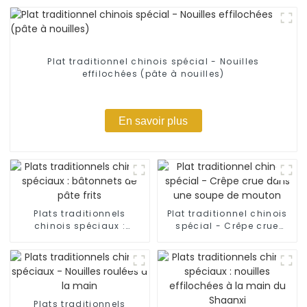
Plat traditionnel chinois spécial - Nouilles
effilochées (pâte à nouilles)
En savoir plus
Plats traditionnels
Plat traditionnel chinois
chinois spéciaux :
spécial - Crêpe crue
bâtonnets de pâte frits
dans une soupe de
mouton
Plats traditionnels