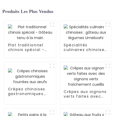
Produits Les Plus Vendus
Plat traditionnel
Spécialités
chinois spécial -
culinaires chinoises
Gâteau tenu à la
: gâteau aux
main
légumes Umeboshi
Crêpes chinoises
Crêpes aux oignons
gastronomiques
verts faites avec
fourrées aux œufs
des oignons verts
fraîchement cueillis