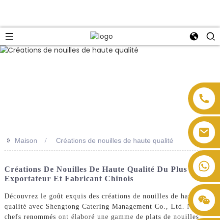
>>
Maison
Créations de nouilles de haute qualité
Créations De Nouilles De Haute Qualité Du Plus Grand
Exportateur Et Fabricant Chinois
Découvrez le goût exquis des créations de nouilles de haute
qualité avec Shengtong Catering Management Co., Ltd. Nos
chefs renommés ont élaboré une gamme de plats de nouilles