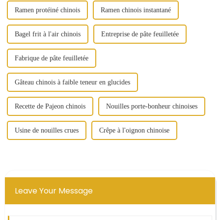
Ramen protéiné chinois
Ramen chinois instantané
Bagel frit à l'air chinois
Entreprise de pâte feuilletée
Fabrique de pâte feuilletée
Gâteau chinois à faible teneur en glucides
Recette de Pajeon chinois
Nouilles porte-bonheur chinoises
Usine de nouilles crues
Crêpe à l'oignon chinoise
Leave Your Message