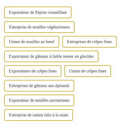
une forte croissance.
Exportateur de Pajeon croustillant
Entreprise de nouilles végétariennes
Usines de nouilles au bœuf
Entreprises de crêpes fines
Exportateur de gâteaux à faible teneur en glucides
Exportateurs de crêpes fines
Usines de crêpes fines
Entreprises de gâteaux aux épinards
Exportateur de nouilles savoureuses
Entreprise de ramen faits à la main