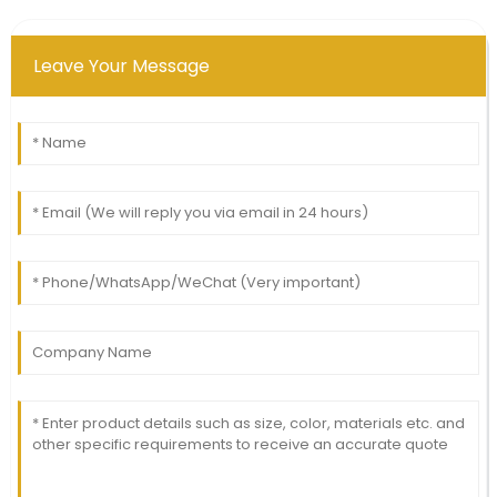
Leave Your Message