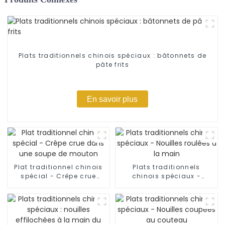
Plats traditionnels chinois spéciaux : bâtonnets de
pâte frits
En savoir plus
Plat traditionnel chinois
Plats traditionnels
spécial - Crêpe crue
chinois spéciaux -
dans une soupe de
Nouilles roulées à la
mouton
main