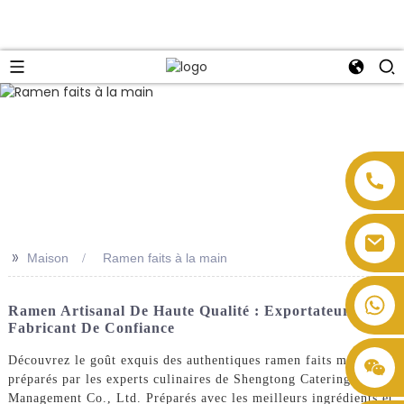
>>
Maison
Ramen faits à la main
Ramen Artisanal De Haute Qualité : Exportateur Et
Fabricant De Confiance
Découvrez le goût exquis des authentiques ramen faits main,
préparés par les experts culinaires de Shengtong Catering
Management Co., Ltd. Préparés avec les meilleurs ingrédients et