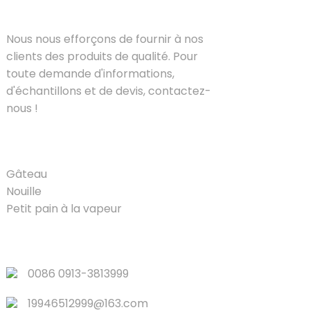
SOLUTIONS
Nous nous efforçons de fournir à nos
clients des produits de qualité. Pour
toute demande d'informations,
d'échantillons et de devis, contactez-
nous !
PRODUIT
Gâteau
Nouille
Petit pain à la vapeur
LIENS RAPIDES
0086 0913-3813999
19946512999@163.com