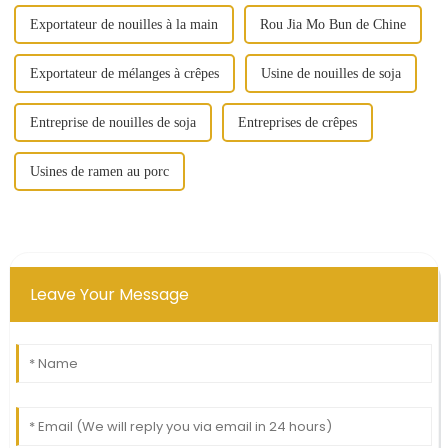
Exportateur de nouilles à la main
Rou Jia Mo Bun de Chine
Exportateur de mélanges à crêpes
Usine de nouilles de soja
Entreprise de nouilles de soja
Entreprises de crêpes
Usines de ramen au porc
Leave Your Message