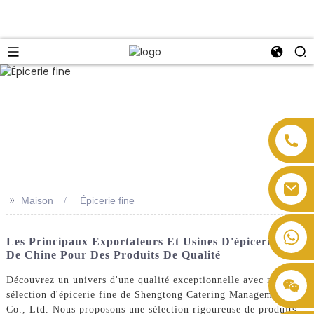
>>
Maison
Épicerie fine
Les Principaux Exportateurs Et Usines D'épicerie Fine
De Chine Pour Des Produits De Qualité
Découvrez un univers d'une qualité exceptionnelle avec notre
sélection d'épicerie fine de Shengtong Catering Management
Co., Ltd. Nous proposons une sélection rigoureuse de produits