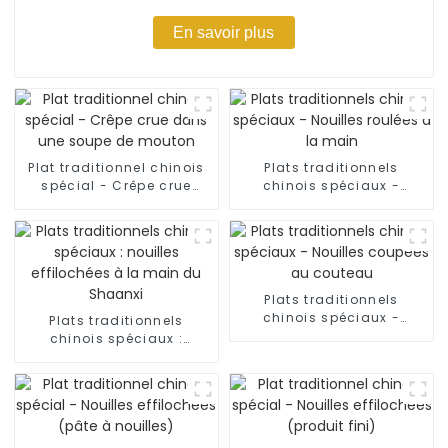
En savoir plus
Plat traditionnel chinois
Plats traditionnels
spécial - Crêpe crue
chinois spéciaux -
dans une soupe de
Nouilles roulées à la
mouton
main
Plats traditionnels
chinois spéciaux -
Plats traditionnels
Nouilles coupées au
chinois spéciaux :
couteau
nouilles effilochées à la
main du Shaanxi