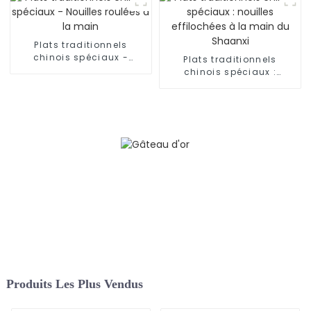
Plats traditionnels
chinois spéciaux -
Plats traditionnels
Nouilles roulées à la
chinois spéciaux :
main
nouilles effilochées à la
main du Shaanxi
Produits Les Plus Vendus