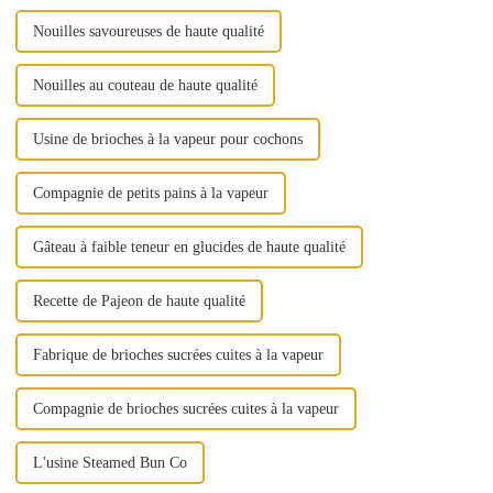
Nouilles savoureuses de haute qualité
Nouilles au couteau de haute qualité
Usine de brioches à la vapeur pour cochons
Compagnie de petits pains à la vapeur
Gâteau à faible teneur en glucides de haute qualité
Recette de Pajeon de haute qualité
Fabrique de brioches sucrées cuites à la vapeur
Compagnie de brioches sucrées cuites à la vapeur
L'usine Steamed Bun Co