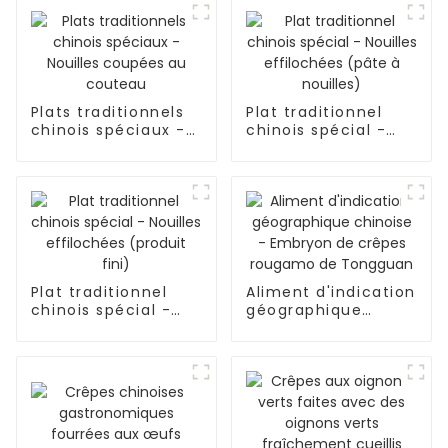
Plats traditionnels
Plat traditionnel
chinois spéciaux -
chinois spécial -
Nouilles coupées au
Nouilles effilochées
couteau
(pâte à nouilles)
Plat traditionnel
Aliment d'indication
chinois spécial -
géographique
Nouilles effilochées
chinoise - Embryon
(produit fini)
de crêpes rougamo
de Tongguan