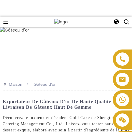
>>
Maison
Gâteau d'or
Exportateur De Gâteaux D'or De Haute Qualité |
Livraison De Gâteaux Haut De Gamme
Découvrez le luxueux et décadent Gold Cake de Shengtong
Catering Management Co., Ltd. Laissez-vous tenter par ce
dessert exquis, élaboré avec soin à partir d'ingrédients de la plus