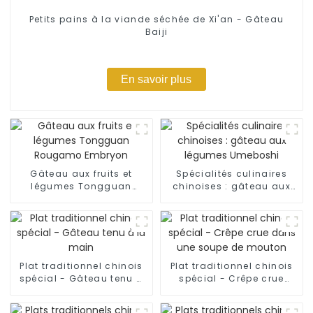
Petits pains à la viande séchée de Xi'an - Gâteau
Baiji
En savoir plus
Gâteau aux fruits et
Spécialités culinaires
légumes Tongguan
chinoises : gâteau aux
Rougamo Embryon
légumes Umeboshi
Plat traditionnel chinois
Plat traditionnel chinois
spécial - Gâteau tenu à
spécial - Crêpe crue
la main
dans une soupe de
mouton