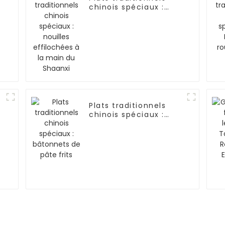
chinois spéciaux :
nouilles effilochées à
la main du Shaanxi
Plats traditionnels
chinois spéciaux :
bâtonnets de pâte
frits