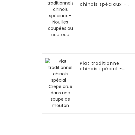
chinois spéciaux -
Nouilles coupées au
couteau
Plat traditionnel
chinois spécial -
Crêpe crue dans une
soupe de mouton