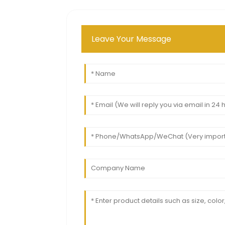
Leave Your Message