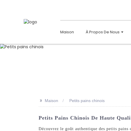
Maison
À Propos De Nous
>>
Maison
Petits pains chinois
Petits Pains Chinois De Haute Qual
Découvrez le goût authentique des petits pains