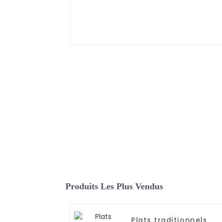
Produits Les Plus Vendus
Plats traditionnels