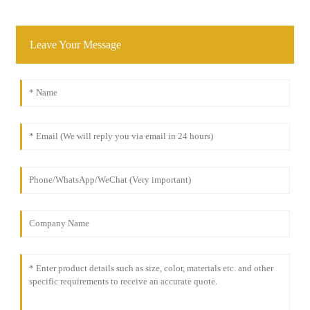
Leave Your Message