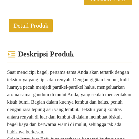
Detail Produk
Deskripsi Produk
Saat mencicipi bagel, pertama-tama Anda akan tertarik dengan
teksturnya yang tipis dan renyah. Dengan gigitan lembut, kulit
luarnya pecah menjadi partikel-partikel halus, mengeluarkan
aroma samar gandum di mulut Anda, yang seolah menceritakan
kisah bumi. Bagian dalam kuenya lembut dan halus, penuh
dengan rasa tepung asli yang lembut. Tekstur yang kontras
antara renyah di luar dan lembut di dalam membuat biskuit
bagel kaya dan berwarna-warni di mulut, sehingga tak ada
habisnya berkesan.