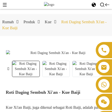
Rumah
Produk
Kue
Roti Daging Sembuh Xi'an -
Kue Baiji
Roti Daging Sembuh Xi'an - Kue Baiji
Kue Xi'an Baiji, juga dikenal sebagai Roti Baiji, adalah pasta