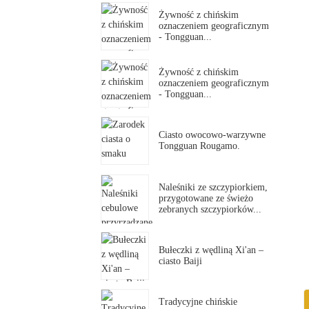
Żywność z chińskim
oznaczeniem geograficznym
- Tongguan...
Żywność z chińskim
oznaczeniem geograficznym
- Tongguan...
Ciasto owocowo-warzywne
Tongguan Rougamo.
Naleśniki ze szczypiorkiem,
przygotowane ze świeżo
zebranych szczypiorków...
Bułeczki z wędliną Xi'an –
ciasto Baiji
Tradycyjne chińskie