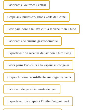
Fabricants Gourmet Central
Crêpe aux bulles d'oignons verts de Chine
Petit pain doré à la lave cuit à la vapeur en Chine
Fabricants de cuisine gastronomique
Exportateur de recettes de jambon Chim Peng
Petits pains Bao cuits à la vapeur et congelés
Crêpe chinoise croustillante aux oignons verts
Fabricant de gros bâtonnets de pain
Exportateur de crêpes à l'huile d'oignon vert