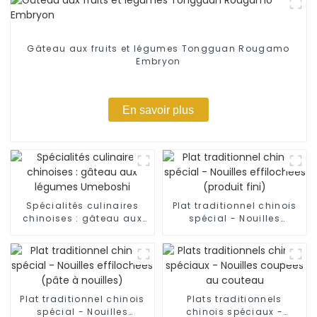
Gâteau aux fruits et légumes Tongguan Rougamo
Embryon
En savoir plus
Spécialités culinaires
Plat traditionnel chinois
chinoises : gâteau aux
spécial - Nouilles
légumes Umeboshi
effilochées (produit fini)
Plat traditionnel chinois
Plats traditionnels
spécial - Nouilles
chinois spéciaux -