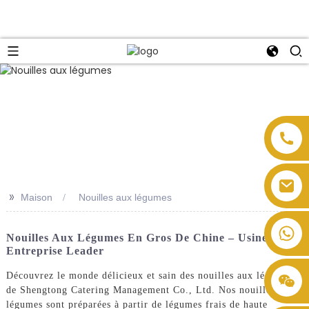
>>
Maison
Nouilles aux légumes
Nouilles Aux Légumes En Gros De Chine – Usine Et
Entreprise Leader
Découvrez le monde délicieux et sain des nouilles aux légumes
de Shengtong Catering Management Co., Ltd. Nos nouilles aux
légumes sont préparées à partir de légumes frais de haute