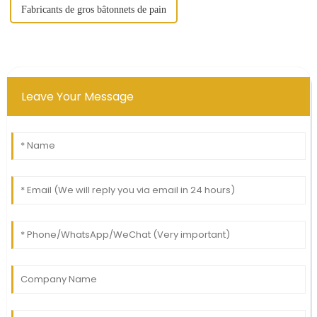
Fabricants de gros bâtonnets de pain
Leave Your Message