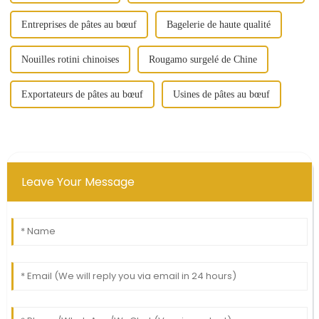
Entreprises de pâtes au bœuf
Bagelerie de haute qualité
Nouilles rotini chinoises
Rougamo surgelé de Chine
Exportateurs de pâtes au bœuf
Usines de pâtes au bœuf
Leave Your Message