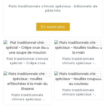
Plats traditionnels chinois spéciaux : bâtonnets de
pâte frits
En savoir plus
Plat traditionnel chinois
Plats traditionnels
spécial - Crêpe crue
chinois spéciaux -
dans une soupe de
Nouilles roulées à la
mouton
main
Plats traditionnels
chinois spéciaux -
Plats traditionnels
Nouilles coupées au
chinois spéciaux :
couteau
nouilles effilochées à la