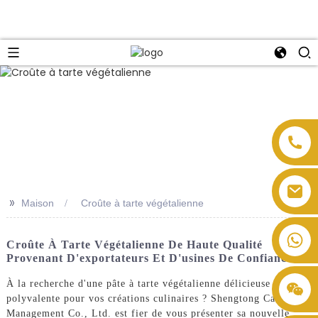
>>
Maison
Croûte à tarte végétalienne
Croûte À Tarte Végétalienne De Haute Qualité
Provenant D'exportateurs Et D'usines De Confiance
À la recherche d'une pâte à tarte végétalienne délicieuse et
polyvalente pour vos créations culinaires ? Shengtong Catering
Management Co., Ltd. est fier de vous présenter sa nouvelle