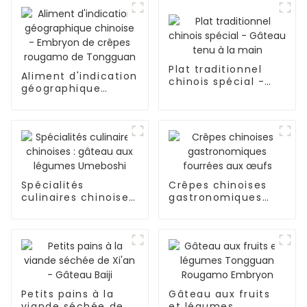
Plat traditionnel
Aliment d'indication
chinois spécial -
géographique
Gâteau tenu à la
chinoise - Embryon
main
de crêpes rougamo
de Tongguan
Spécialités
Crêpes chinoises
culinaires chinoises
gastronomiques
: gâteau aux
fourrées aux œufs
légumes Umeboshi
Petits pains à la
Gâteau aux fruits
viande séchée de
et légumes