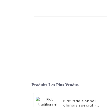
Produits Les Plus Vendus
Plat traditionnel
chinois spécial -