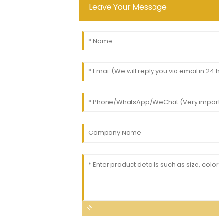
Leave Your Message