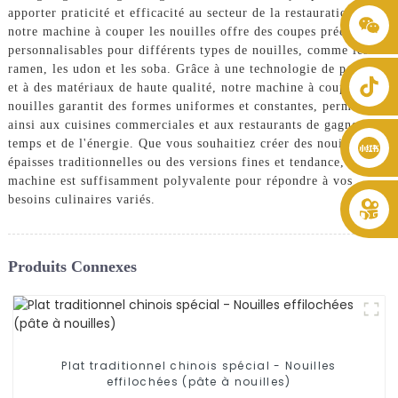
apporter praticité et efficacité au secteur de la restauration,
+86 8619946512999
notre machine à couper les nouilles offre des coupes précises et
personnalisables pour différents types de nouilles, comme les
ramen, les udon et les soba. Grâce à une technologie de pointe
et à des matériaux de haute qualité, notre machine à couper les
nouilles garantit des formes uniformes et constantes, permettant
ainsi aux cuisines commerciales et aux restaurants de gagner du
temps et de l'énergie. Que vous souhaitiez créer des nouilles
épaisses traditionnelles ou des versions fines et tendance, notre
machine est suffisamment polyvalente pour répondre à vos
besoins culinaires variés.
Produits Connexes
Plat traditionnel chinois spécial - Nouilles
effilochées (pâte à nouilles)