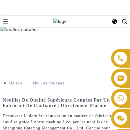
>>
Maison
Nouilles coupées
Nouilles De Qualité Supérieure Coupées Par Un
Fabricant De Confiance | Directement D'usine
Découvrez la dernière innovation en matière de fabrication de
nouilles grâce à notre machine à couper les nouilles de
Shengtong Catering Management Co., Ltd. Conçue pour