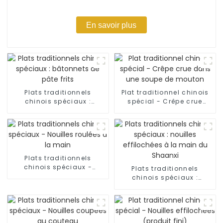
En savoir plus
Plats traditionnels
Plat traditionnel chinois
chinois spéciaux :
spécial - Crêpe crue
bâtonnets de pâte frits
dans une soupe de
mouton
Plats traditionnels
chinois spéciaux -
Plats traditionnels
Nouilles roulées à la
chinois spéciaux :
main
nouilles effilochées à la
main du Shaanxi