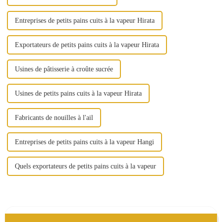
Entreprises de petits pains cuits à la vapeur Hirata
Exportateurs de petits pains cuits à la vapeur Hirata
Usines de pâtisserie à croûte sucrée
Usines de petits pains cuits à la vapeur Hirata
Fabricants de nouilles à l'ail
Entreprises de petits pains cuits à la vapeur Hangi
Quels exportateurs de petits pains cuits à la vapeur