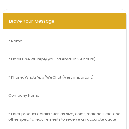
Leave Your Message