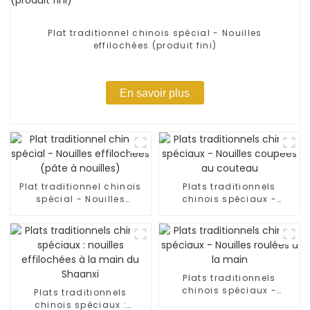
Plat traditionnel chinois spécial - Nouilles
effilochées (produit fini)
En savoir plus
Plat traditionnel chinois
Plats traditionnels
spécial - Nouilles
chinois spéciaux -
effilochées (pâte à
Nouilles coupées au
nouilles)
couteau
Plats traditionnels
chinois spéciaux -
Plats traditionnels
Nouilles roulées à la
chinois spéciaux :