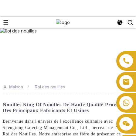
>>
Maison
Roi des nouilles
Nouilles King Of Noodles De Haute Qualité Provenant
Des Principaux Fabricants Et Usines
Bienvenue dans l'univers de l'excellence culinaire avec
Shengtong Catering Management Co., Ltd., berceau de l'illustre
Roi des Nouilles. Notre entreprise est fière de présenter ce