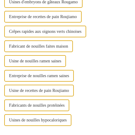
Usines d'embryons de gâteaux Rougamo
Entreprise de recettes de pain Roujiamo
Crêpes rapides aux oignons verts chinoises
Fabricant de nouilles faites maison
Usine de nouilles ramen saines
Entreprise de nouilles ramen saines
Usine de recettes de pain Roujiamo
Fabricants de nouilles protéinées
Usines de nouilles hypocaloriques