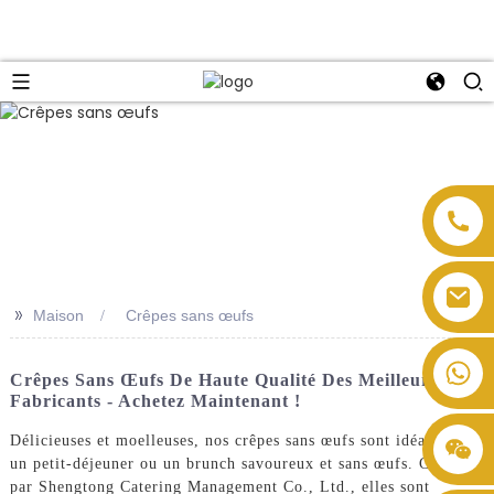
>>
Maison
Crêpes sans œufs
Crêpes Sans Œufs De Haute Qualité Des Meilleurs
Fabricants - Achetez Maintenant !
Délicieuses et moelleuses, nos crêpes sans œufs sont idéales pour
un petit-déjeuner ou un brunch savoureux et sans œufs. Créées
par Shengtong Catering Management Co., Ltd., elles sont