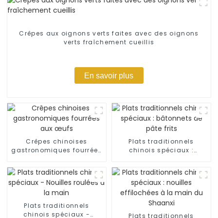
Crêpes aux oignons verts faites avec des oignons
verts fraîchement cueillis
En savoir plus
Crêpes chinoises
Plats traditionnels
gastronomiques fourrées
chinois spéciaux :
aux œufs
bâtonnets de pâte frits
Plats traditionnels
chinois spéciaux -
Plats traditionnels