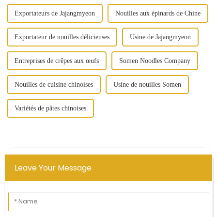
Exportateurs de Jajangmyeon
Nouilles aux épinards de Chine
Exportateur de nouilles délicieuses
Usine de Jajangmyeon
Entreprises de crêpes aux œufs
Somen Noodles Company
Nouilles de cuisine chinoises
Usine de nouilles Somen
Variétés de pâtes chinoises
Leave Your Message