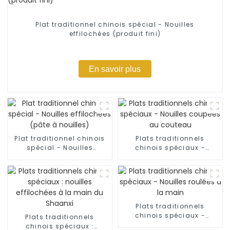
Plat traditionnel chinois spécial - Nouilles
effilochées (produit fini)
En savoir plus
Plat traditionnel chinois
Plats traditionnels
spécial - Nouilles
chinois spéciaux -
effilochées (pâte à
Nouilles coupées au
nouilles)
couteau
Plats traditionnels
chinois spéciaux -
Plats traditionnels
Nouilles roulées à la
chinois spéciaux :