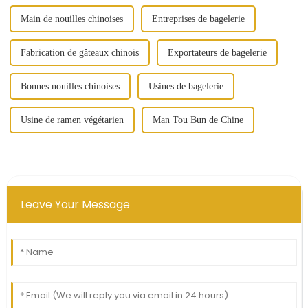
Main de nouilles chinoises
Entreprises de bagelerie
Fabrication de gâteaux chinois
Exportateurs de bagelerie
Bonnes nouilles chinoises
Usines de bagelerie
Usine de ramen végétarien
Man Tou Bun de Chine
Leave Your Message