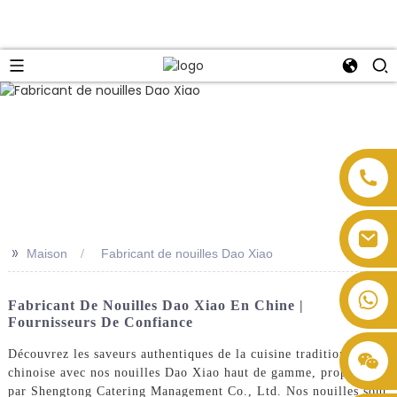
>>
Maison
Fabricant de nouilles Dao Xiao
Fabricant De Nouilles Dao Xiao En Chine |
Fournisseurs De Confiance
Découvrez les saveurs authentiques de la cuisine traditionnelle
chinoise avec nos nouilles Dao Xiao haut de gamme, proposées
par Shengtong Catering Management Co., Ltd. Nos nouilles sont