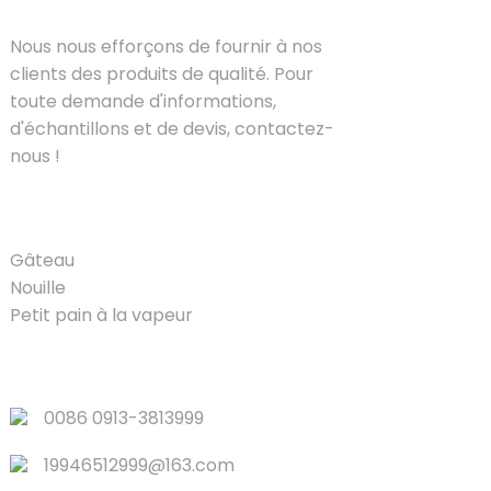
Nous nous efforçons de fournir à nos
clients des produits de qualité. Pour
toute demande d'informations,
d'échantillons et de devis, contactez-
nous !
PRODUIT
Gâteau
Nouille
Petit pain à la vapeur
LIENS RAPIDES
0086 0913-3813999
19946512999@163.com