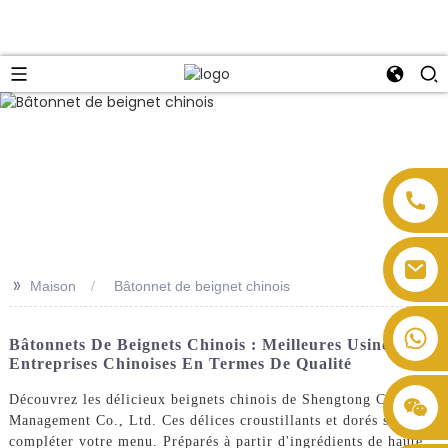
>>
Maison
Bâtonnet de beignet chinois
Bâtonnets De Beignets Chinois : Meilleures Usines Et
Entreprises Chinoises En Termes De Qualité
Découvrez les délicieux beignets chinois de Shengtong Catering
Management Co., Ltd. Ces délices croustillants et dorés sauront
compléter votre menu. Préparés à partir d'ingrédients de haute