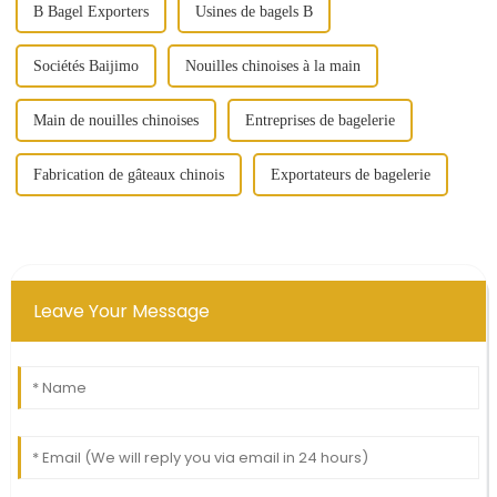
B Bagel Exporters
Usines de bagels B
Sociétés Baijimo
Nouilles chinoises à la main
Main de nouilles chinoises
Entreprises de bagelerie
Fabrication de gâteaux chinois
Exportateurs de bagelerie
Leave Your Message