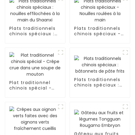
Plats traditionnels
Plats traditionnels
chinois spéciaux :
chinois spéciaux -
nouilles effilochées
Nouilles roulées à la
à la main du
main
Shaanxi
Plats traditionnels
Plat traditionnel
chinois spéciaux :
chinois spécial -
bâtonnets de pâte
Crêpe crue dans
frits
une soupe de
mouton
Gâteau aux fruits