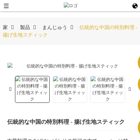
家
製品
まんじゅう
伝統的な中国の特別料理 -
揚げ生地スティック
伝統的な中国の特別料理 - 揚げ生地スティック