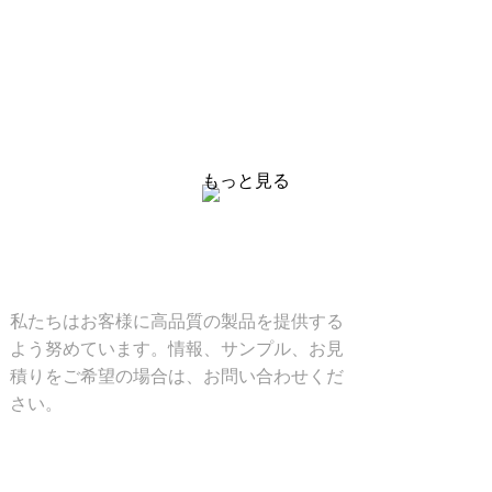
価格表のお問い合わせ
私たちはお客様に高品質の製品を提供するよう努め
ています。情報、サンプル、お見積りをご希望の場
合は、お問い合わせください。
もっと見る
ソリューション
私たちはお客様に高品質の製品を提供する
よう努めています。情報、サンプル、お見
積りをご希望の場合は、お問い合わせくだ
さい。
製品