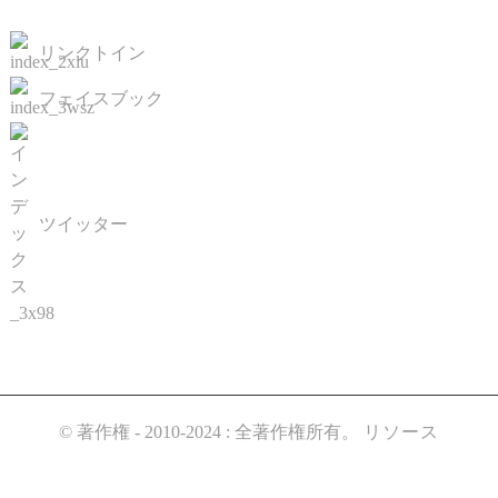
リンクトイン
フェイスブック
ツイッター
© 著作権 - 2010-2024 : 全著作権所有。
リソース