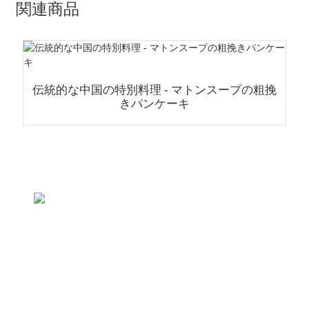
関連商品
伝統的な中国の特別料理 - マトンスープの粗挽
きパンケーキ