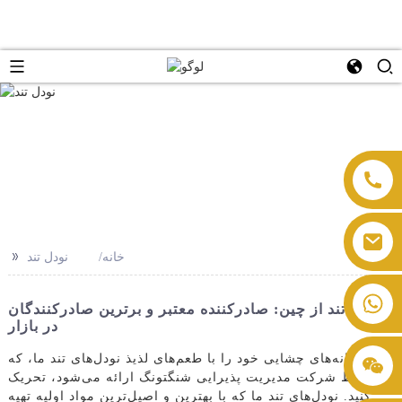
>>
خانه
نودل تند
نودل تند از چین: صادرکننده معتبر و برترین صادرکنندگان
در بازار
جوانه‌های چشایی خود را با طعم‌های لذیذ نودل‌های تند ما، که
توسط شرکت مدیریت پذیرایی شنگتونگ ارائه می‌شود، تحریک
کنید. نودل‌های تند ما که با بهترین و اصیل‌ترین مواد اولیه تهیه