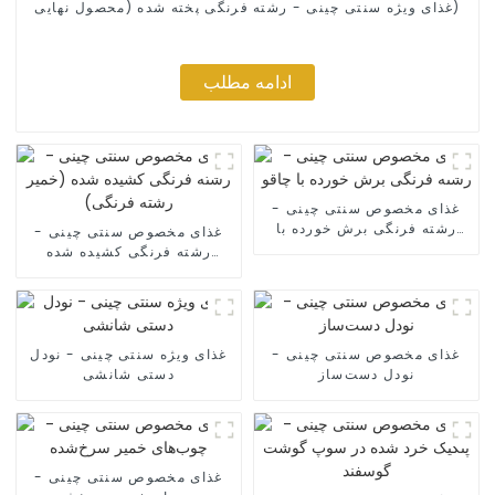
غذای ویژه سنتی چینی - رشته فرنگی پخته شده (محصول نهایی)
ادامه مطلب
غذای مخصوص سنتی چینی -
رشته فرنگی برش خورده با
غذای مخصوص سنتی چینی -
چاقو
رشته فرنگی کشیده شده
(خمیر رشته فرنگی)
غذای مخصوص سنتی چینی -
غذای ویژه سنتی چینی - نودل
نودل دست‌ساز
دستی شانشی
غذای مخصوص سنتی چینی -