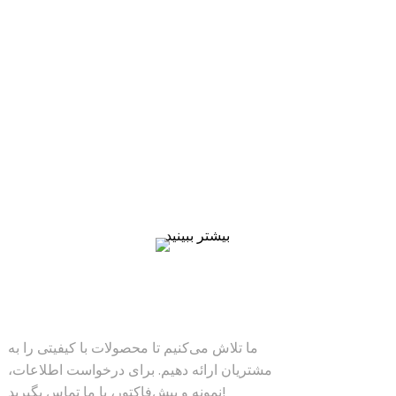
استعلام قیمت
ما تلاش می‌کنیم تا محصولات با کیفیتی را به مشتریان ارائه
دهیم. برای درخواست اطلاعات، نمونه و پیش‌فاکتور، با ما
تماس بگیرید!
بیشتر ببینید
راهکارها
ما تلاش می‌کنیم تا محصولات با کیفیتی را به
مشتریان ارائه دهیم. برای درخواست اطلاعات،
نمونه و پیش‌فاکتور، با ما تماس بگیرید!