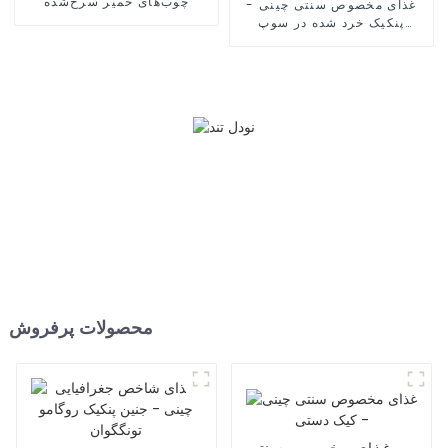
چوب‌های خمیر سرخ‌شده
غذای مخصوص سنتی چینی -
پنکیک خرد شده در سوپ
گوشت گوسفند
محصولات پرفروش
غذای مخصوص سنتی