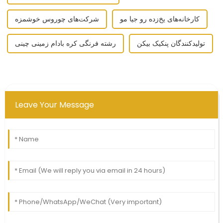
کارخانه‌های یخ‌زده رو جیا مو
شرکت‌های چوروس خوشمزه
تولیدکنندگان پنکیک بیکن
رشته فرنگی کره بادام زمینی چینی
Leave Your Message