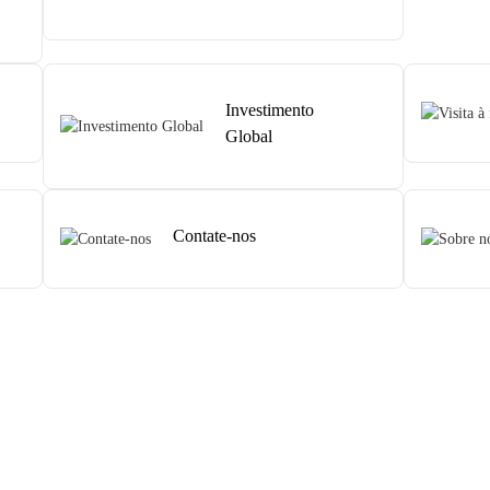
Investimento
Global
Contate-nos