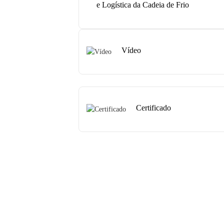
e Logística da Cadeia de Frio
Vídeo
Certificado