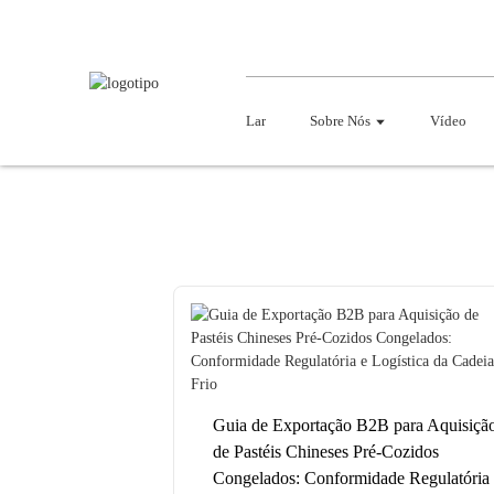
Lar
Sobre Nós
Vídeo
Guia de Exportação B2B para Aquisiçã
de Pastéis Chineses Pré-Cozidos
Congelados: Conformidade Regulatória