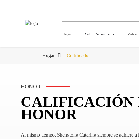
Hogar
Sobre Nosotros
Video
Hogar
Certificado
HONOR
CALIFICACIÓN
HONOR
Al mismo tiempo, Shengtong Catering siempre se adhiere a l