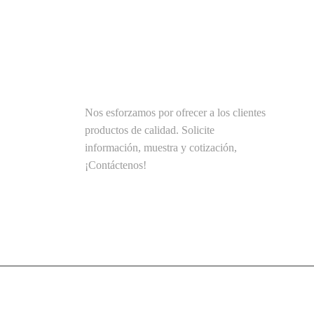
SOLUCIONES
Nos esforzamos por ofrecer a los clientes
productos de calidad. Solicite
información, muestra y cotización,
¡Contáctenos!