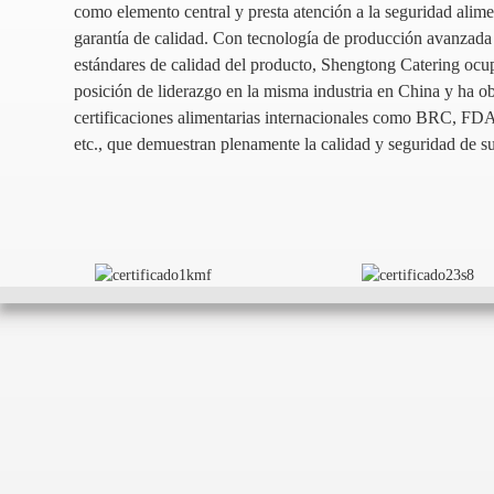
como elemento central y presta atención a la seguridad alimen
garantía de calidad. Con tecnología de producción avanzada 
estándares de calidad del producto, Shengtong Catering ocu
posición de liderazgo en la misma industria en China y ha ob
certificaciones alimentarias internacionales como BRC, 
etc., que demuestran plenamente la calidad y seguridad de s