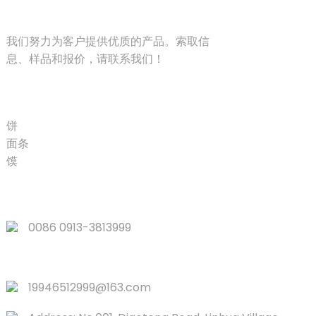
解决方案
我们努力为客户提供优质的产品。索取信
息、样品和报价，请联系我们！
产品
饼
面条
馍
快速链接
0086 0913-3813999
19946512999@163.com