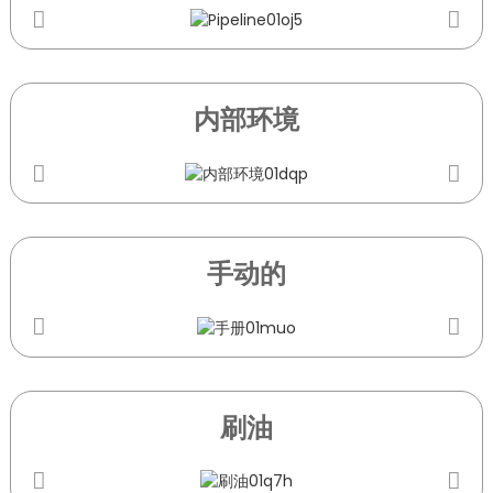
内部环境
手动的
刷油