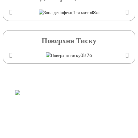
Поверхня Тиску