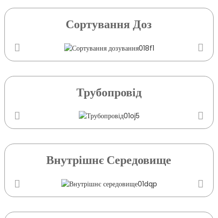
Сортування Доз
Трубопровід
Внутрішнє Середовище