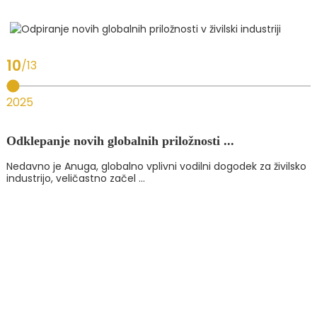
10
13
2025
Odklepanje novih globalnih priložnosti ...
Nedavno je Anuga, globalno vplivni vodilni dogodek za živilsko
industrijo, veličastno začel ...