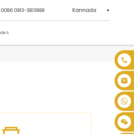
Kannada
 0086 0913-3813999
ರ್ಕಿಸಿ