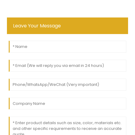
Leave Your Message