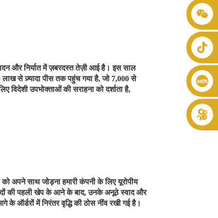
+86 8619946512999
ादन और निर्यात में ज़बरदस्त तेज़ी आई है। इस साल
ाख से ज़्यादा पीस तक पहुंच गया है, जो 7,000 से
िए विदेशी उपभोक्ताओं की सराहना को दर्शाता है,
ाहकों को अपने साथ जोड़ना हमारी कंपनी के लिए यूरोपीय
्पादों की पहली खेप के आने के बाद, उनके अनूठे स्वाद और
 के ऑर्डरों में निरंतर वृद्धि की ठोस नींव रखी गई है।