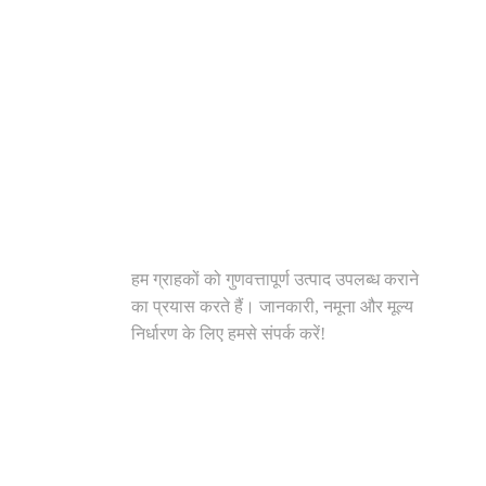
हम 
समाधान
हम ग्राहकों को गुणवत्तापूर्ण उत्पाद उपलब्ध कराने
का प्रयास करते हैं। जानकारी, नमूना और मूल्य
निर्धारण के लिए हमसे संपर्क करें!