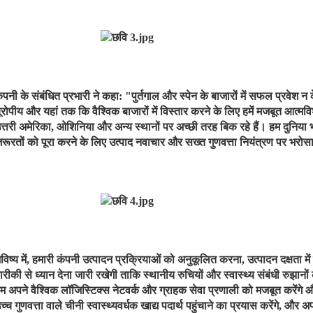
ंपनी के संबंधित प्रभारी ने कहा: "पुर्तगाल और स्पेन के बाजारों में सफल प्रवेश 
ूरोपीय और यहां तक ​​कि वैश्विक बाजारों में विस्तार करने के लिए हमें मजबूत आत्मविश्
त्तरी अमेरिका, ओशिनिया और अन्य स्थानों पर अच्छी तरह बिक रहे हैं। हम दुनिया 
रूरतों को पूरा करने के लिए उत्पाद नवाचार और सख्त गुणवत्ता नियंत्रण पर भरोस
विष्य में, हमारी कंपनी उत्पादन प्रक्रियाओं को अनुकूलित करना, उत्पादन दक्षता मे
ारीकी से ध्यान देना जारी रखेगी ताकि स्थानीय रुचियों और स्वास्थ्य संबंधी रुझा
म अपने वैश्विक लॉजिस्टिक्स नेटवर्क और ग्राहक सेवा प्रणाली को मजबूत करेंगे
च्च गुणवत्ता वाले चीनी स्वास्थ्यवर्धक खाद्य पदार्थ पहुंचाने का प्रयास करेंगे, और अ