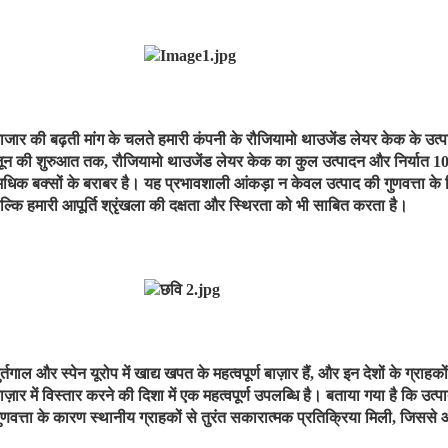
ाजार की बढ़ती मांग के चलते हमारी कंपनी के रौजियामो थाउजेंड लेयर केक के उत्प
ून की शुरुआत तक, रौजियामो थाउजेंड लेयर केक का कुल उत्पादन और निर्यात 10 ल
धिक बक्सों के बराबर है। यह प्रभावशाली आंकड़ा न केवल उत्पाद की गुणवत्ता के ल
ल्कि हमारी आपूर्ति श्रृंखला की दक्षता और स्थिरता को भी साबित करता है।
ुर्तगाल और स्पेन यूरोप में खाद्य खपत के महत्वपूर्ण बाज़ार हैं, और इन देशों के ग्र
ाज़ार में विस्तार करने की दिशा में एक महत्वपूर्ण उपलब्धि है। बताया गया है कि उत
ुणवत्ता के कारण स्थानीय ग्राहकों से तुरंत सकारात्मक प्रतिक्रिया मिली, जिससे आगे