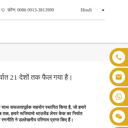
Hindi
फ़ोन: 0086 0913-3813999
िर्यात 21 देशों तक फैल गया है।
ाहकों के साथ सफलतापूर्वक सहयोग स्थापित किया है, जो हमारे
 अब तक, हमारे रूजियामो थाउजेंड लेयर केक का निर्यात
करण रणनीति ने उल्लेखनीय परिणाम प्राप्त किए हैं।