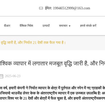
ईमेल: 19946512999@163.com
वीआर
वैश्विक निवेश
उत्पादों
समाचार
हमसे संपर्क करें
 वृद्धि जारी है, और निर्यात 21 देशों तक फैल गया है।
वैश्विक व्यापार में लगातार मजबूत वृद्धि जारी है, और न
2025-06-23
स वर्ष, हमारी कंपनी ने निर्यात व्यापार के क्षेत्र में पुर्तगाल और स्पेन में नए ग्र
ूजियामो थाउजेंड लेयर केक के अंतरराष्ट्रीय व्यापार में एक उज्ज्वल उपलब्धि है!
्यापार विश्व भर के 21 देशों और क्षेत्रों में फैल चुका है, और हमारी अंतरराष्ट्रीय