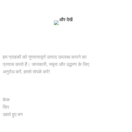
हम ग्राहकों को गुणवत्तापूर्ण उत्पाद उपलब्ध कराने का प्रयास करते हैं।
जानकारी, नमूना और उद्धरण के लिए अनुरोध करें, हमसे संपर्क करें!
और देखें
समाधान
हम ग्राहकों को गुणवत्तापूर्ण उत्पाद उपलब्ध कराने का
प्रयास करते हैं। जानकारी, नमूना और उद्धरण के लिए
अनुरोध करें, हमसे संपर्क करें!
उत्पाद
केक
सिर
उबले हुए बन
त्वरित सम्पक