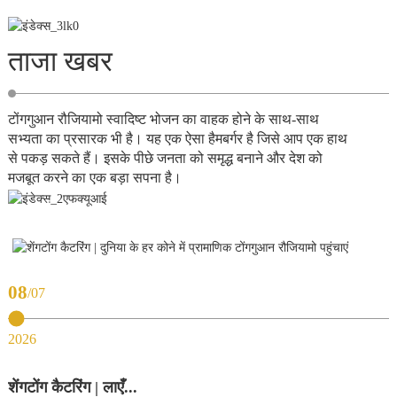
ताजा खबर
टोंगगुआन रौजियामो स्वादिष्ट भोजन का वाहक होने के साथ-साथ
सभ्यता का प्रसारक भी है। यह एक ऐसा हैमबर्गर है जिसे आप एक हाथ
से पकड़ सकते हैं। इसके पीछे जनता को समृद्ध बनाने और देश को
मजबूत करने का एक बड़ा सपना है।
और
देखें
08
07
0
2
2026
शेंगटोंग कैटरिंग | लाएँ...