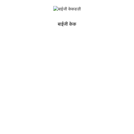
बाईजी केक