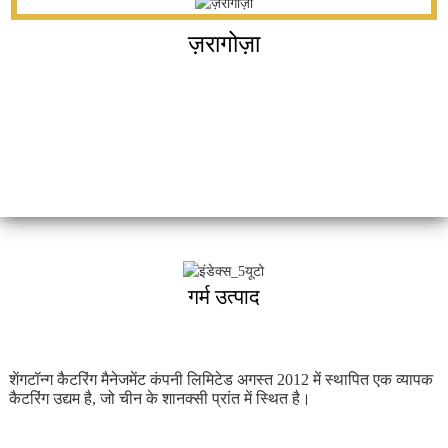
ज़रागोज़ा
गर्म उत्पाद
शेंगटॉन्ग कैटरिंग मैनेजमेंट कंपनी लिमिटेड अगस्त 2012 में स्थापित एक व्यापक
कैटरिंग उद्यम है, जो चीन के शानक्सी प्रांत में स्थित है।