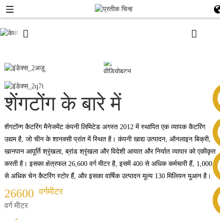
01
/
02
शेंगटोंग के बारे में
शेंगटॉन्ग कैटरिंग मैनेजमेंट कंपनी लिमिटेड अगस्त 2012 में स्थापित एक व्यापक कैटरिंग
उद्यम है, जो चीन के शानक्सी प्रांत में स्थित है। कंपनी खाद्य उत्पादन, ऑनलाइन बिक्री,
खानपान आपूर्ति श्रृंखला, ब्रांड श्रृंखला और विदेशी आयात और निर्यात व्यापार को एकीकृत
करती है। इसका क्षेत्रफल 26,600 वर्ग मीटर है, इसमें 400 से अधिक कर्मचारी हैं, 1,000
से अधिक चेन कैटरिंग स्टोर हैं, और इसका वार्षिक उत्पादन मूल्य 130 मिलियन युआन है।
वर्गमीटर
26600
वर्ग मीटर