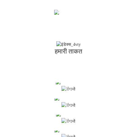
डाउनलोड करने
के लिए क्लिक
करें
हमारी ताकत
रौगामो
मकिता के उपकरणों की रेंज देखें
रौगामो
मकिता के उपकरणों की रेंज देखें
रौगामो
मकिता के उपकरणों की रेंज देखें
रौगामो