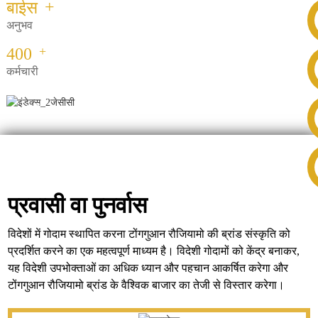
+
बाईस
+86 8619946512999
अनुभव
+
400
कर्मचारी
और
देखें
प्रवासी वा पुनर्वास
विदेशों में गोदाम स्थापित करना टोंगगुआन रौजियामो की ब्रांड संस्कृति को
प्रदर्शित करने का एक महत्वपूर्ण माध्यम है। विदेशी गोदामों को केंद्र बनाकर,
यह विदेशी उपभोक्ताओं का अधिक ध्यान और पहचान आकर्षित करेगा और
टोंगगुआन रौजियामो ब्रांड के वैश्विक बाजार का तेजी से विस्तार करेगा।