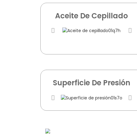
Aceite De Cepillado
Superficie De Presión