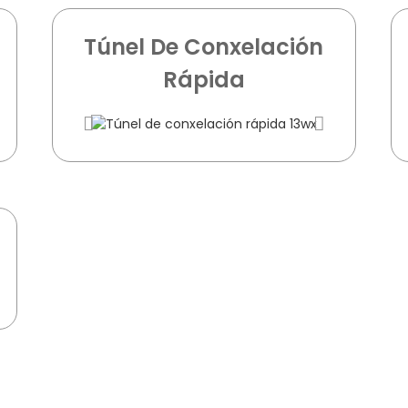
Túnel De Conxelación
Rápida