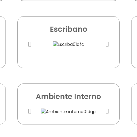
Escribano
Ambiente Interno