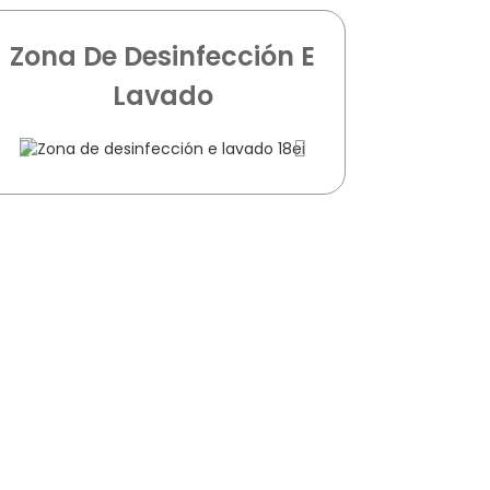
Zona De Desinfección E
Lavado