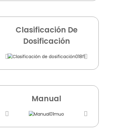
Clasificación De
Dosificación
Manual