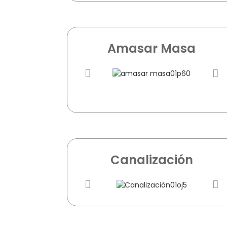
Amasar Masa
Canalización