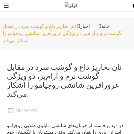
خانه
اخبار
نان بخارپز داغ و گوشت سرد در مقابل
گوشت نرم و آرام‌پز، دو ویژگی غرورآفرین شانشی روجیامو را
آشکار می‌کند.
نان بخارپز داغ و گوشت سرد در مقابل
گوشت نرم و آرام‌پز، دو ویژگی
غرورآفرین شانشی روجیامو را آشکار
می‌کند.
۱۵-۰۷-۲۰۲۵
در دود برخاسته از خیابان‌های شانشی، تابلوی طلایی روجیامو
اسرار زیادی را پنهان می‌کند. وقتی مشتریان با انگشتان خود