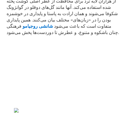
از هزاران لایه ترد برای محافظت از عطر اصلی گوشت پخته
شده استفاده می‌کند. آنها مانند گل‌های دوقلو در گوانژونگ
شکوفا می‌شوند و همان ارادت به پاستا و پایداری در خوشمزه
بودن را در «زبان‌های» مختلف بیان می‌کنند. همین پایداری
متفاوت است که باعث می‌شود
شانشی روجیامو
فرهنگی
چنان باشکوه و متنوع، و عطرش تا دوردست‌ها پخش می‌شود.