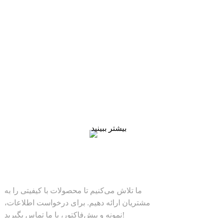
استعلام قیمت
ما تلاش می‌کنیم تا محصولات با کیفیتی را به مشتریان ارائه
دهیم. برای درخواست اطلاعات، نمونه و پیش‌فاکتور، با ما
تماس بگیرید!
بیشتر ببینید
راهکارها
ما تلاش می‌کنیم تا محصولات با کیفیتی را به
مشتریان ارائه دهیم. برای درخواست اطلاعات،
نمونه و پیش‌فاکتور، با ما تماس بگیرید!