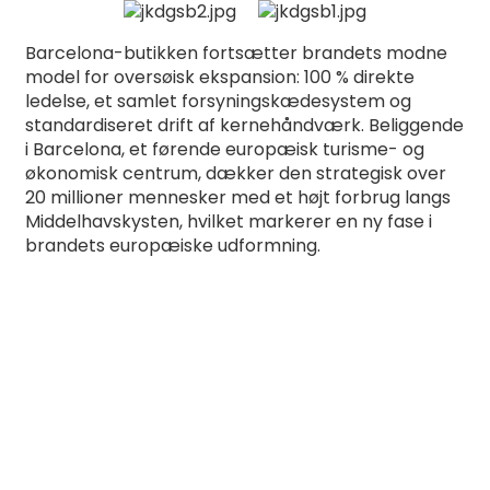
Barcelona-butikken fortsætter brandets modne
model for oversøisk ekspansion: 100 % direkte
ledelse, et samlet forsyningskædesystem og
standardiseret drift af kernehåndværk. Beliggende
i Barcelona, ​​et førende europæisk turisme- og
økonomisk centrum, dækker den strategisk over
20 millioner mennesker med et højt forbrug langs
Middelhavskysten, hvilket markerer en ny fase i
brandets europæiske udformning.