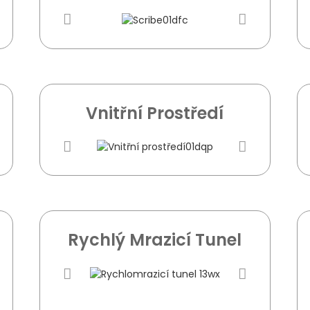
Vnitřní Prostředí
Rychlý Mrazicí Tunel