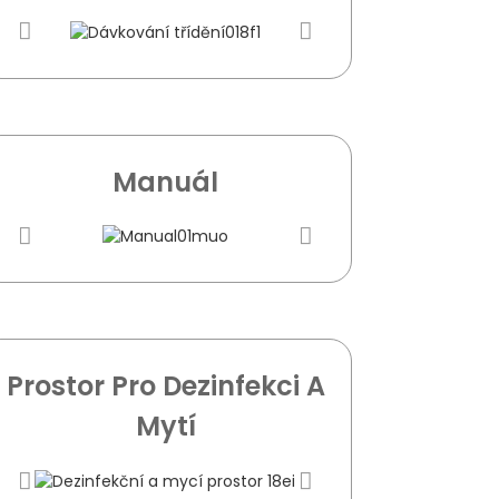
Manuál
Prostor Pro Dezinfekci A
Mytí