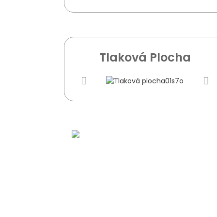
Tlaková Plocha