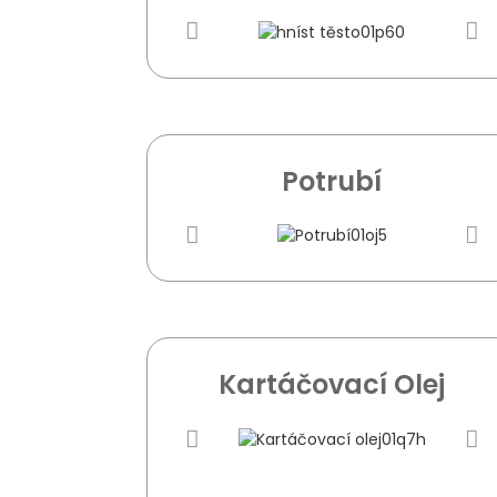
Potrubí
Kartáčovací Olej