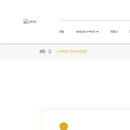
বাড়ি
আমাদের সম্পর্কে
ভিডিও
বাড়ি
গ্লোবাল ইনভেস্টমেন্ট